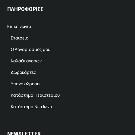
ΠΛΗΡΟΦΟΡΙΕΣ
Επικοινωνία
Εταιρεία
Ο Λογαριασμός μου
Καλάθι αγορών
Δωροκάρτες
Υπαναχώρηση
Κατάστημα Περιστερίου
Κατάστημα Νεα Ιωνία
NEWSLETTER