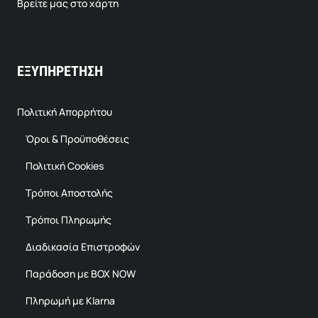
Βρείτε μας στο χάρτη
ΕΞΥΠΗΡΕΤΗΣΗ
Πολιτική Απορρήτου
Όροι & Προϋποθέσεις
Πολιτική Cookies
Τρόποι Αποστολής
Τρόποι Πληρωμής
Διαδικασία Επιστροφών
Παράδοση με BOX NOW
Πληρωμή με Klarna