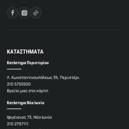
ΚΑΤΑΣΤΗΜΑΤΑ
Κατάστημα Περιστερίου
Λ. Κωνσταντινουπόλεως 35, Περιστέρι
210 5755500
Βρείτε μας στο χάρτη
Κατάστημα Νέα Ιωνία
Ιφιγένειας 73, Νέα Ιωνία
210 2797111