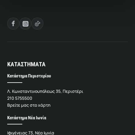
ΚΑΤΑΣΤΗΜΑΤΑ
Κατάστημα Περιστερίου
Λ. Κωνσταντινουπόλεως 35, Περιστέρι
210 5755500
Βρείτε μας στο χάρτη
Κατάστημα Νέα Ιωνία
Ιφιγένειας 73, Νέα Ιωνία