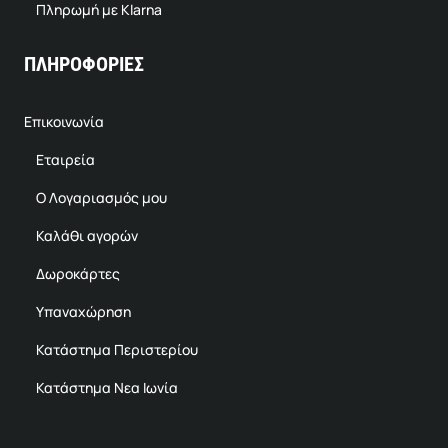
Πληρωμή με Klarna
ΠΛΗΡΟΦΟΡΙΕΣ
Επικοινωνία
Εταιρεία
Ο Λογαριασμός μου
Καλάθι αγορών
Δωροκάρτες
Υπαναχώρηση
Κατάστημα Περιστερίου
Κατάστημα Νεα Ιωνία