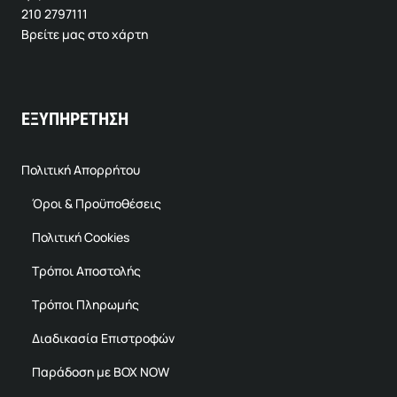
210 2797111
Βρείτε μας στο χάρτη
ΕΞΥΠΗΡΕΤΗΣΗ
Πολιτική Απορρήτου
Όροι & Προϋποθέσεις
Πολιτική Cookies
Τρόποι Αποστολής
Τρόποι Πληρωμής
Διαδικασία Επιστροφών
Παράδοση με BOX NOW