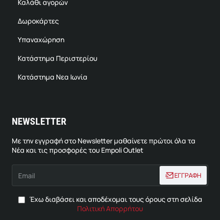
Καλάθι αγορών
Δωροκάρτες
Υπαναχώρηση
Κατάστημα Περιστερίου
Κατάστημα Νεα Ιωνία
NEWSLETTER
Με την εγγραφή στο Newsletter μαθαίνετε πρώτοι όλα τα
Νέα και τις προσφορές του Empoli Outlet
Email
ΕΓΓΡΑΦΗ
Έχω διαβάσει και αποδέχομαι τους όρους στη σελίδα
Πολιτική Απορρήτου