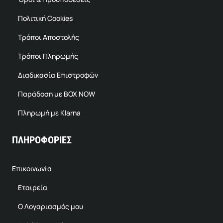
Πολιτική Cookies
Τρόποι Αποστολής
Τρόποι Πληρωμής
Διαδικασία Επιστροφών
Παράδοση με BOX NOW
Πληρωμή με Klarna
ΠΛΗΡΟΦΟΡΙΕΣ
Επικοινωνία
Εταιρεία
Ο Λογαριασμός μου