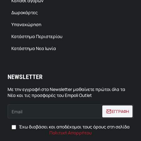
Καλάθι αγορών
Δωροκάρτες
Υπαναχώρηση
Κατάστημα Περιστερίου
Κατάστημα Νεα Ιωνία
NEWSLETTER
Με την εγγραφή στο Newsletter μαθαίνετε πρώτοι όλα τα
Νέα και τις προσφορές του Empoli Outlet
Email
ΕΓΓΡΑΦΗ
Έχω διαβάσει και αποδέχομαι τους όρους στη σελίδα
Πολιτική Απορρήτου