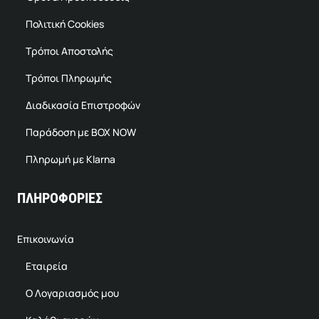
Πολιτική Cookies
Τρόποι Αποστολής
Τρόποι Πληρωμής
Διαδικασία Επιστροφών
Παράδοση με BOX NOW
Πληρωμή με Klarna
ΠΛΗΡΟΦΟΡΙΕΣ
Επικοινωνία
Εταιρεία
Ο Λογαριασμός μου