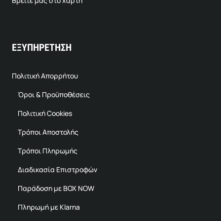
Βρείτε μας στο χάρτη
ΕΞΥΠΗΡΕΤΗΣΗ
Πολιτική Απορρήτου
Όροι & Προϋποθέσεις
Πολιτική Cookies
Τρόποι Αποστολής
Τρόποι Πληρωμής
Διαδικασία Επιστροφών
Παράδοση με BOX NOW
Πληρωμή με Klarna