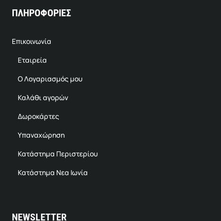
ΠΛΗΡΟΦΟΡΙΕΣ
Επικοινωνία
Εταιρεία
Ο Λογαριασμός μου
Καλάθι αγορών
Δωροκάρτες
Υπαναχώρηση
Κατάστημα Περιστερίου
Κατάστημα Νεα Ιωνία
NEWSLETTER