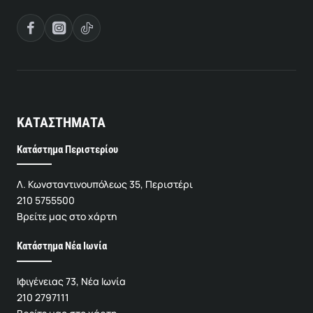
ΚΑΤΑΣΤΗΜΑΤΑ
Κατάστημα Περιστερίου
Λ. Κωνσταντινουπόλεως 35, Περιστέρι
210 5755500
Βρείτε μας στο χάρτη
Κατάστημα Νέα Ιωνία
Ιφιγένειας 73, Νέα Ιωνία
210 2797111