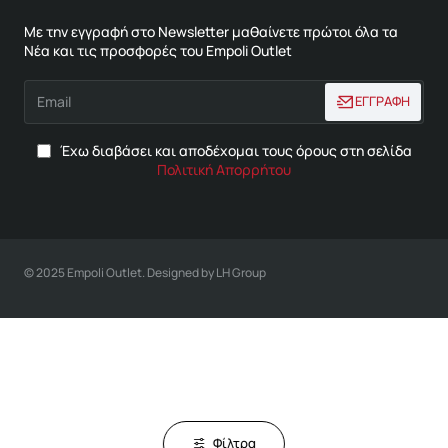
Με την εγγραφή στο Newsletter μαθαίνετε πρώτοι όλα τα
Νέα και τις προσφορές του Empoli Outlet
Email
ΕΓΓΡΑΦΗ
Έχω διαβάσει και αποδέχομαι τους όρους στη σελίδα
Πολιτική Απορρήτου
© 2025 Empoli Outlet. Designed by LH Group
Φίλτρα