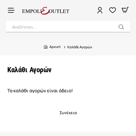
Αναζήτηση...
Καλάθι Αγορών
home
Καλάθι Αγορών
Τα καλάθι αγορών είναι άδειο!
Συνέχεια