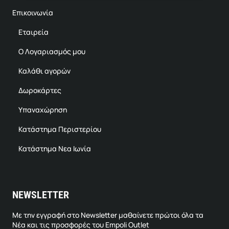
Επικοινωνία
Εταιρεία
Ο Λογαριασμός μου
Καλάθι αγορών
Δωροκάρτες
Υπαναχώρηση
Κατάστημα Περιστερίου
Κατάστημα Νεα Ιωνία
NEWSLETTER
Με την εγγραφή στο Newsletter μαθαίνετε πρώτοι όλα τα
Νέα και τις προσφορές του Empoli Outlet