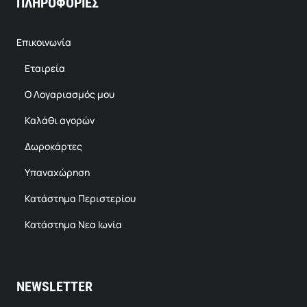
ΠΛΗΡΟΦΟΡΙΕΣ
Επικοινωνία
Εταιρεία
Ο Λογαριασμός μου
Καλάθι αγορών
Δωροκάρτες
Υπαναχώρηση
Κατάστημα Περιστερίου
Κατάστημα Νεα Ιωνία
NEWSLETTER