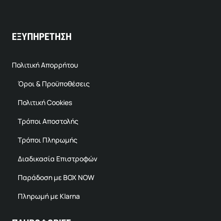
ΕΞΥΠΗΡΕΤΗΣΗ
Πολιτική Απορρήτου
Όροι & Προϋποθέσεις
Πολιτική Cookies
Τρόποι Αποστολής
Τρόποι Πληρωμής
Διαδικασία Επιστροφών
Παράδοση με BOX NOW
Πληρωμή με Klarna