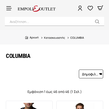
Αναζήτηση...
Κατασκευαστής
COLUMBIA
home
COLUMBIA
Εμφάνιση 1 έως 46 από 46 (1 Σελ.)