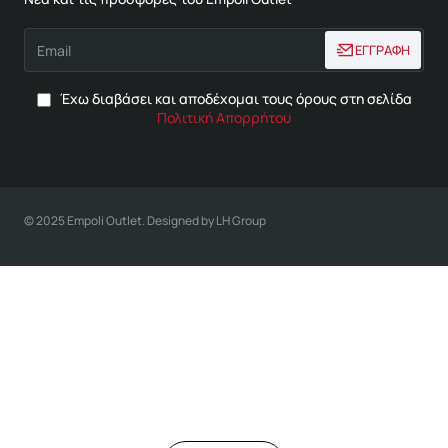
Email
ΕΓΓΡΑΦΗ
Έχω διαβάσει και αποδέχομαι τους όρους στη σελίδα
Πολιτική Απορρήτου
© 2025 Empoli Outlet. Designed by LH Group