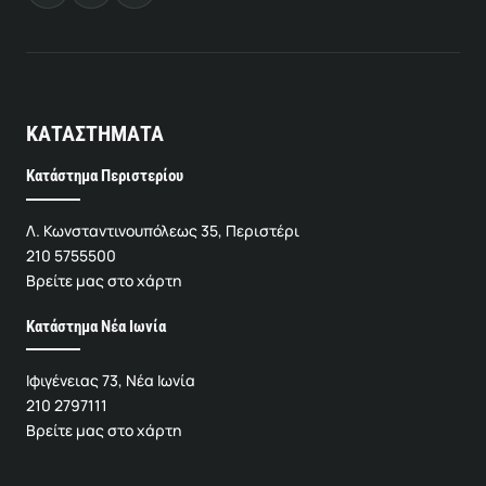
ΚΑΤΑΣΤΗΜΑΤΑ
Κατάστημα Περιστερίου
Λ. Κωνσταντινουπόλεως 35, Περιστέρι
210 5755500
Βρείτε μας στο χάρτη
Κατάστημα Νέα Ιωνία
Ιφιγένειας 73, Νέα Ιωνία
210 2797111
Βρείτε μας στο χάρτη