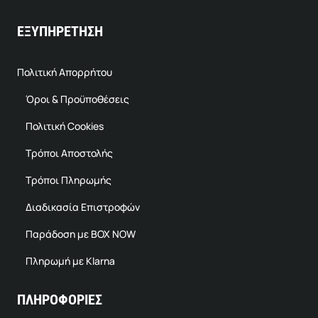
ΕΞΥΠΗΡΕΤΗΣΗ
Πολιτική Απορρήτου
Όροι & Προϋποθέσεις
Πολιτική Cookies
Τρόποι Αποστολής
Τρόποι Πληρωμής
Διαδικασία Επιστροφών
Παράδοση με BOX NOW
Πληρωμή με Klarna
ΠΛΗΡΟΦΟΡΙΕΣ