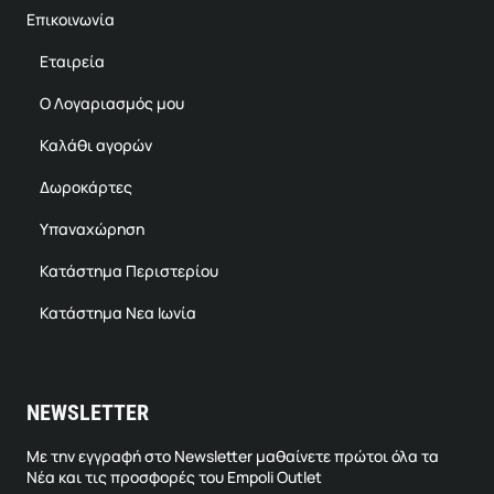
Επικοινωνία
Εταιρεία
Ο Λογαριασμός μου
Καλάθι αγορών
Δωροκάρτες
Υπαναχώρηση
Κατάστημα Περιστερίου
Κατάστημα Νεα Ιωνία
NEWSLETTER
Με την εγγραφή στο Newsletter μαθαίνετε πρώτοι όλα τα
Νέα και τις προσφορές του Empoli Outlet