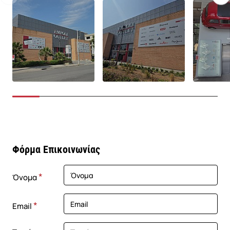
Φόρμα Επικοινωνίας
Όνομα
Email