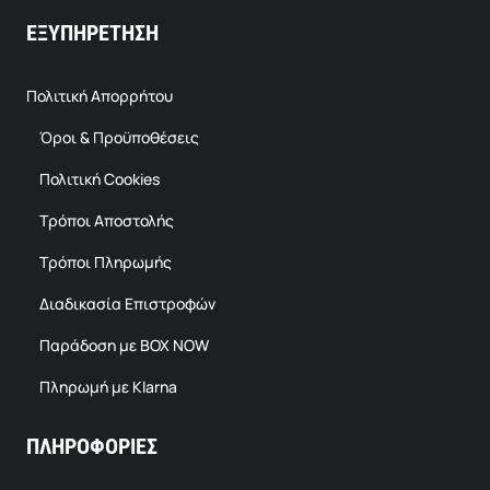
ΕΞΥΠΗΡΕΤΗΣΗ
Πολιτική Απορρήτου
Όροι & Προϋποθέσεις
Πολιτική Cookies
Τρόποι Αποστολής
Τρόποι Πληρωμής
Διαδικασία Επιστροφών
Παράδοση με BOX NOW
Πληρωμή με Klarna
ΠΛΗΡΟΦΟΡΙΕΣ