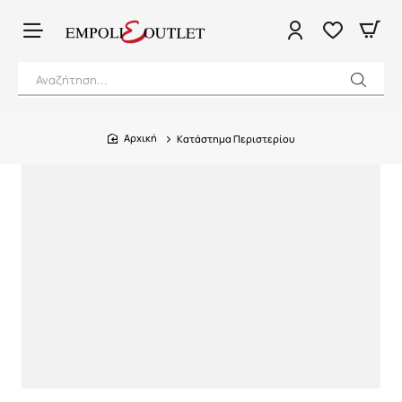
Αναζήτηση...
Κατάστημα Περιστερίου
home