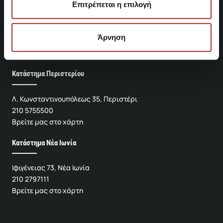
Επιτρέπεται η επιλογή
Άρνηση
ΚΑΤΑΣΤΗΜΑΤΑ
Κατάστημα Περιστερίου
Λ. Κωνσταντινουπόλεως 35, Περιστέρι
210 5755500
Βρείτε μας στο χάρτη
Κατάστημα Νέα Ιωνία
Ιφιγένειας 73, Νέα Ιωνία
210 2797111
Βρείτε μας στο χάρτη