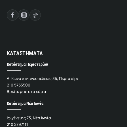
ΚΑΤΑΣΤΗΜΑΤΑ
Κατάστημα Περιστερίου
Λ. Κωνσταντινουπόλεως 35, Περιστέρι
210 5755500
Βρείτε μας στο χάρτη
Κατάστημα Νέα Ιωνία
Ιφιγένειας 73, Νέα Ιωνία
210 2797111