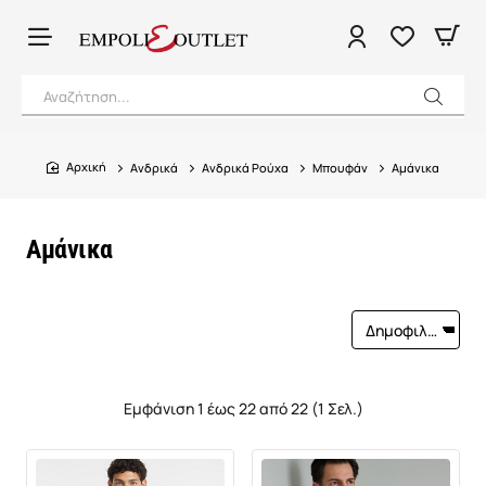
Αναζήτηση...
Ανδρικά
Ανδρικά Ρούχα
Μπουφάν
Αμάνικα
home
Αμάνικα
Εμφάνιση 1 έως 22 από 22 (1 Σελ.)