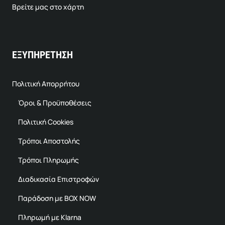
Βρείτε μας στο χάρτη
ΕΞΥΠΗΡΕΤΗΣΗ
Πολιτική Απορρήτου
Όροι & Προϋποθέσεις
Πολιτική Cookies
Τρόποι Αποστολής
Τρόποι Πληρωμής
Διαδικασία Επιστροφών
Παράδοση με BOX NOW
Πληρωμή με Klarna