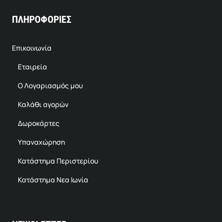
ΠΛΗΡΟΦΟΡΙΕΣ
Επικοινωνία
Εταιρεία
Ο Λογαριασμός μου
Καλάθι αγορών
Δωροκάρτες
Υπαναχώρηση
Κατάστημα Περιστερίου
Κατάστημα Νεα Ιωνία