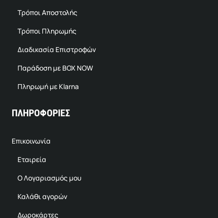
Τρόποι Αποστολής
Τρόποι Πληρωμής
Διαδικασία Επιστροφών
Παράδοση με BOX NOW
Πληρωμή με Klarna
ΠΛΗΡΟΦΟΡΙΕΣ
Επικοινωνία
Εταιρεία
Ο Λογαριασμός μου
Καλάθι αγορών
Δωροκάρτες