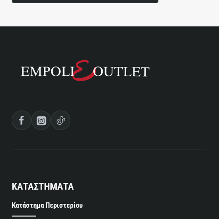
ΚΑΤΑΣΤΗΜΑΤΑ
Κατάστημα Περιστερίου