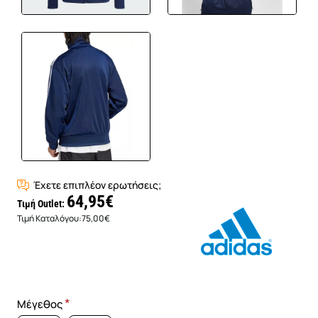
Έχετε επιπλέον ερωτήσεις;
64,95€
Τιμή Outlet:
Τιμή Καταλόγου:
75,00€
Μέγεθος