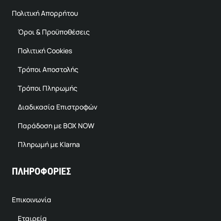
Πολιτική Απορρήτου
Όροι & Προϋποθέσεις
Πολιτική Cookies
Τρόποι Αποστολής
Τρόποι Πληρωμής
Διαδικασία Επιστροφών
Παράδοση με BOX NOW
Πληρωμή με Klarna
ΠΛΗΡΟΦΟΡΙΕΣ
Επικοινωνία
Εταιρεία