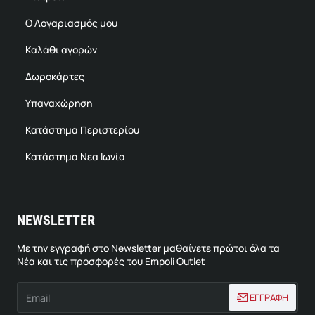
Ο Λογαριασμός μου
Καλάθι αγορών
Δωροκάρτες
Υπαναχώρηση
Κατάστημα Περιστερίου
Κατάστημα Νεα Ιωνία
NEWSLETTER
Με την εγγραφή στο Newsletter μαθαίνετε πρώτοι όλα τα
Νέα και τις προσφορές του Empoli Outlet
Email
ΕΓΓΡΑΦΗ