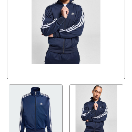
BEST SELLER