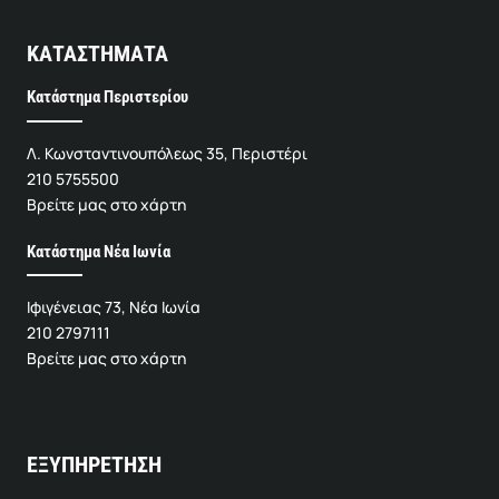
ΚΑΤΑΣΤΗΜΑΤΑ
Κατάστημα Περιστερίου
Λ. Κωνσταντινουπόλεως 35, Περιστέρι
210 5755500
Βρείτε μας στο χάρτη
Κατάστημα Νέα Ιωνία
Ιφιγένειας 73, Νέα Ιωνία
210 2797111
Βρείτε μας στο χάρτη
ΕΞΥΠΗΡΕΤΗΣΗ