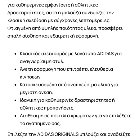
για καθημερινές εμφανίσεις ή αθλητικές
δραστηριότητες, αυτή η μπλούζα συνδυάζει την
κλασική σχεδίαση με σύγχρονες λεπτομέρειες.
Φτιαγμένη από υψηλής ποιότητας υλικά, προσφέρει
απαλή αίσθηση και εξαιρετική εφαρμογή.
Κλασικός σχεδιασμός με λογότυπο ADIDAS για
αναγνωρίσιμη στυλ.
Άνετη εφαρμογή που επιτρέπει ελευθερία
κινήσεων.
Κατασκευασμένη από αναπνεύσιμα υλικά για
μέγιστη άνεση.
Ιδανική για καθημερινές δραστηριότητες ή
αθλητικές προπονήσεις.
Διαθέσιμη σε ποικιλία χρωμάτων για να επιλέξετε
το αγαπημένο σας.
Επιλέξτε την ADIDAS ORIGINALS μπλούζα και αναδείξτε