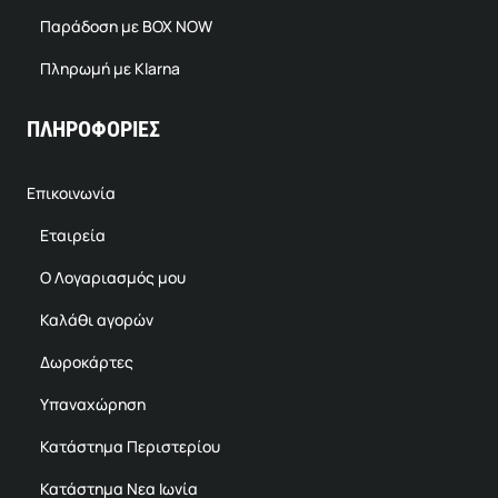
Παράδοση με BOX NOW
Πληρωμή με Klarna
ΠΛΗΡΟΦΟΡΙΕΣ
Επικοινωνία
Εταιρεία
Ο Λογαριασμός μου
Καλάθι αγορών
Δωροκάρτες
Υπαναχώρηση
Κατάστημα Περιστερίου
Κατάστημα Νεα Ιωνία