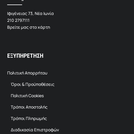
Ιφιγένειας 73, Νέα Ιωνία
210 2797111
Βρείτε μας στο χάρτη
ΕΞΥΠΗΡΕΤΗΣΗ
Πολιτική Απορρήτου
Όροι & Προϋποθέσεις
Πολιτική Cookies
Τρόποι Αποστολής
Τρόποι Πληρωμής
Διαδικασία Επιστροφών