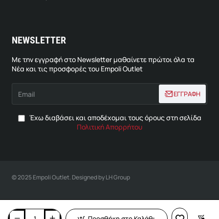
NEWSLETTER
Με την εγγραφή στο Newsletter μαθαίνετε πρώτοι όλα τα
Νέα και τις προσφορές του Empoli Outlet
Email
ΕΓΓΡΑΦΗ
Έχω διαβάσει και αποδέχομαι τους όρους στη σελίδα
Πολιτική Απορρήτου
© 2025 Empoli Outlet. Designed by LH Group
Προσθήκη στο Καλάθι