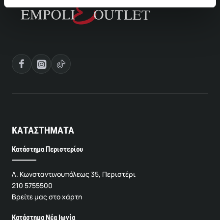
ΚΑΤΑΣΤΗΜΑΤΑ
Κατάστημα Περιστερίου
Λ. Κωνσταντινουπόλεως 35, Περιστέρι
210 5755500
Βρείτε μας στο χάρτη
Κατάστημα Νέα Ιωνία