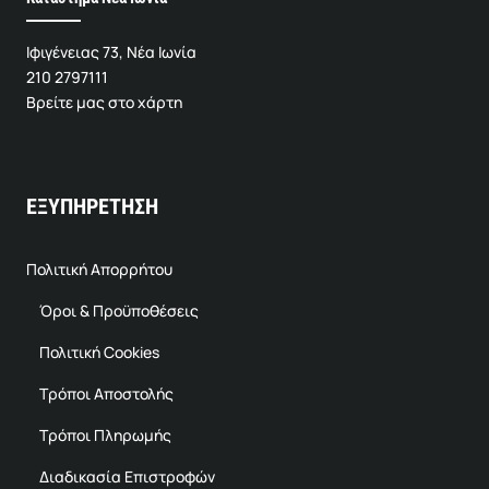
Ιφιγένειας 73, Νέα Ιωνία
210 2797111
Βρείτε μας στο χάρτη
ΕΞΥΠΗΡΕΤΗΣΗ
Πολιτική Απορρήτου
Όροι & Προϋποθέσεις
Πολιτική Cookies
Τρόποι Αποστολής
Τρόποι Πληρωμής
Διαδικασία Επιστροφών