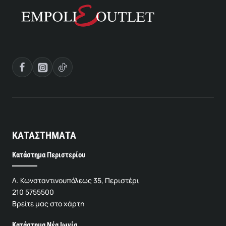
ΚΑΤΑΣΤΗΜΑΤΑ
Κατάστημα Περιστερίου
Λ. Κωνσταντινουπόλεως 35, Περιστέρι
210 5755500
Βρείτε μας στο χάρτη
Κατάστημα Νέα Ιωνία