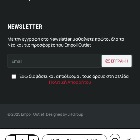
NEWSLETTER
Με την εγγραφή στο Newsletter μαθαίνετε πρώτοι όλα τα
Νέα και τις προσφορές του Empoli Outlet
Email
ΕΓΓΡΑΦΗ
Έχω διαβάσει και αποδέχομαι τους όρους στη σελίδα
Πολιτική Απορρήτου
© 2025 Empoli Outlet. Designed by LH Group