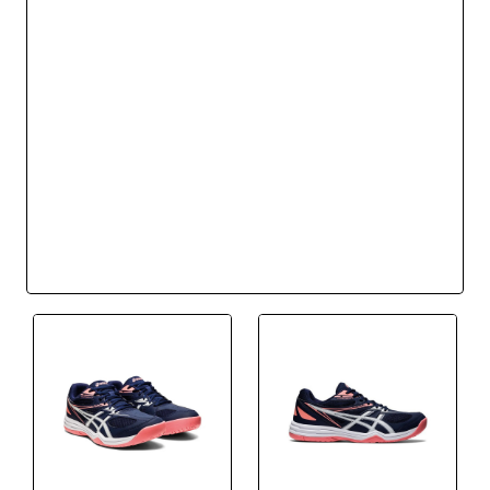
BEST SELLER