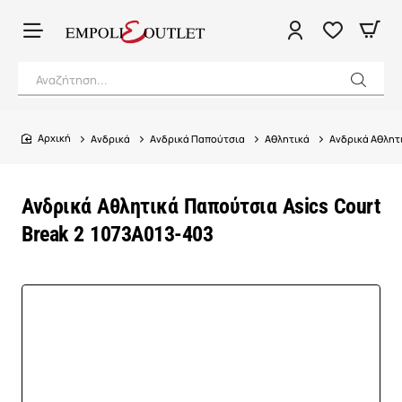
Αναζήτηση...
Ανδρικά
Ανδρικά Παπούτσια
Αθλητικά
Ανδρικά Αθλητι
home
Ανδρικά Αθλητικά Παπούτσια Asics Court
Break 2 1073A013-403