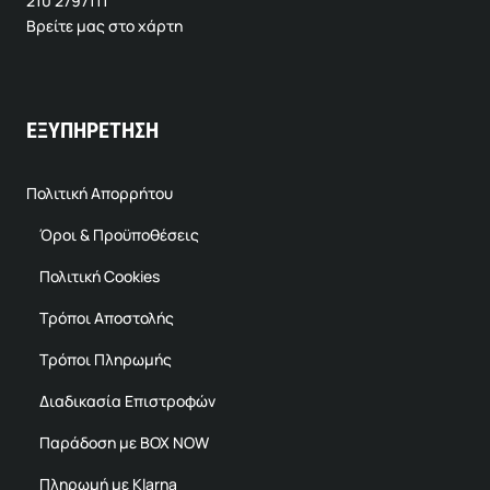
210 2797111
Βρείτε μας στο χάρτη
ΕΞΥΠΗΡΕΤΗΣΗ
Πολιτική Απορρήτου
Όροι & Προϋποθέσεις
Πολιτική Cookies
Τρόποι Αποστολής
Τρόποι Πληρωμής
Διαδικασία Επιστροφών
Παράδοση με BOX NOW
Πληρωμή με Klarna