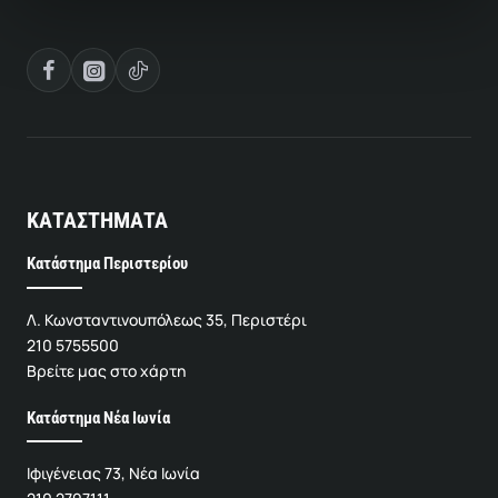
ΚΑΤΑΣΤΗΜΑΤΑ
Κατάστημα Περιστερίου
Λ. Κωνσταντινουπόλεως 35, Περιστέρι
210 5755500
Βρείτε μας στο χάρτη
Κατάστημα Νέα Ιωνία
Ιφιγένειας 73, Νέα Ιωνία