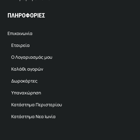
ΠΛΗΡΟΦΟΡΙΕΣ
Επικοινωνία
Εταιρεία
Ο Λογαριασμός μου
Καλάθι αγορών
Δωροκάρτες
Υπαναχώρηση
Κατάστημα Περιστερίου
Κατάστημα Νεα Ιωνία