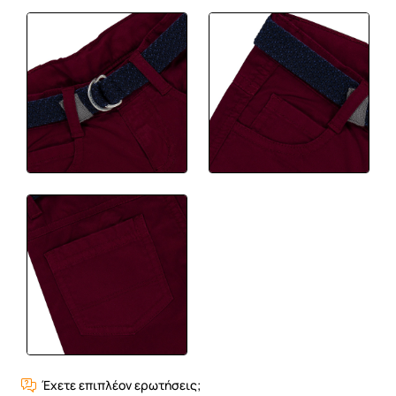
Έχετε επιπλέον ερωτήσεις;