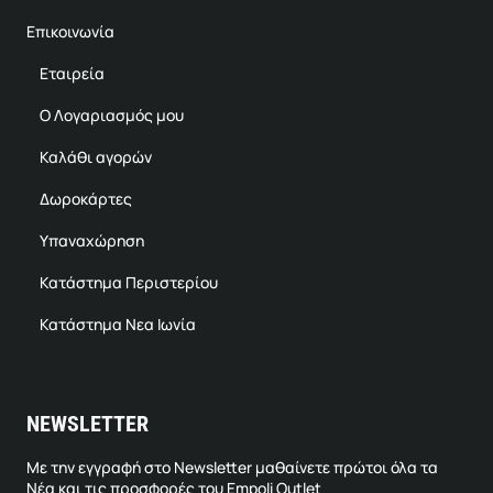
Επικοινωνία
Εταιρεία
Ο Λογαριασμός μου
Καλάθι αγορών
Δωροκάρτες
Υπαναχώρηση
Κατάστημα Περιστερίου
Κατάστημα Νεα Ιωνία
NEWSLETTER
Με την εγγραφή στο Newsletter μαθαίνετε πρώτοι όλα τα
Νέα και τις προσφορές του Empoli Outlet