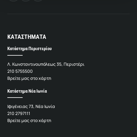
ΚΑΤΑΣΤΗΜΑΤΑ
Κατάστημα Περιστερίου
Λ. Κωνσταντινουπόλεως 35, Περιστέρι
210 5755500
Βρείτε μας στο χάρτη
Κατάστημα Νέα Ιωνία
Ιφιγένειας 73, Νέα Ιωνία
210 2797111
Βρείτε μας στο χάρτη