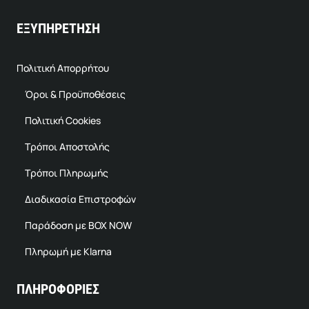
ΕΞΥΠΗΡΕΤΗΣΗ
Πολιτική Απορρήτου
Όροι & Προϋποθέσεις
Πολιτική Cookies
Τρόποι Αποστολής
Τρόποι Πληρωμής
Διαδικασία Επιστροφών
Παράδοση με BOX NOW
Πληρωμή με Klarna
ΠΛΗΡΟΦΟΡΙΕΣ