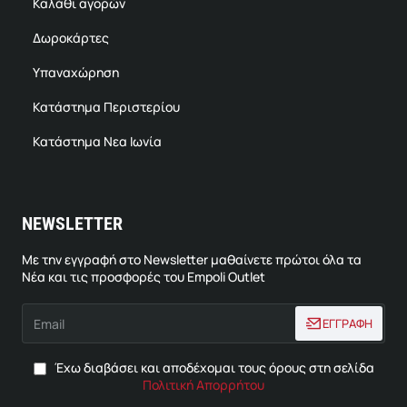
Καλάθι αγορών
Δωροκάρτες
Υπαναχώρηση
Κατάστημα Περιστερίου
Κατάστημα Νεα Ιωνία
NEWSLETTER
Με την εγγραφή στο Newsletter μαθαίνετε πρώτοι όλα τα
Νέα και τις προσφορές του Empoli Outlet
Email
ΕΓΓΡΑΦΗ
Έχω διαβάσει και αποδέχομαι τους όρους στη σελίδα
Πολιτική Απορρήτου