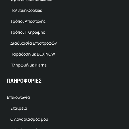
Πολιτική Cookies
Τρόποι Αποστολής
Τρόποι Πληρωμής
Διαδικασία Επιστροφών
Παράδοση με BOX NOW
Πληρωμή με Klarna
ΠΛΗΡΟΦΟΡΙΕΣ
Επικοινωνία
Εταιρεία
Ο Λογαριασμός μου