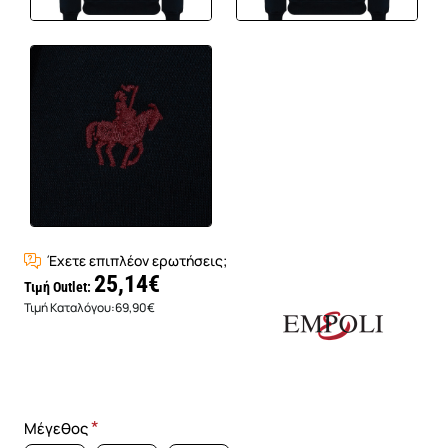
Έχετε επιπλέον ερωτήσεις;
25,14€
Τιμή Outlet:
Τιμή Καταλόγου:
69,90€
Μέγεθος