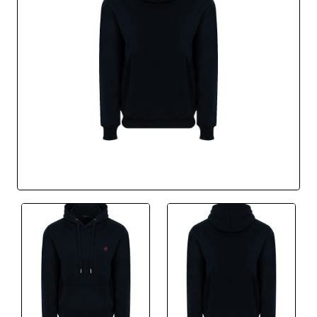
BEST SELLER