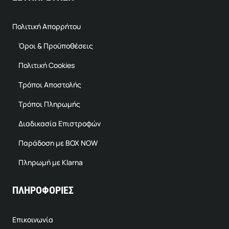
Πολιτική Απορρήτου
Όροι & Προϋποθέσεις
Πολιτική Cookies
Τρόποι Αποστολής
Τρόποι Πληρωμής
Διαδικασία Επιστροφών
Παράδοση με BOX NOW
Πληρωμή με Klarna
ΠΛΗΡΟΦΟΡΙΕΣ
Επικοινωνία