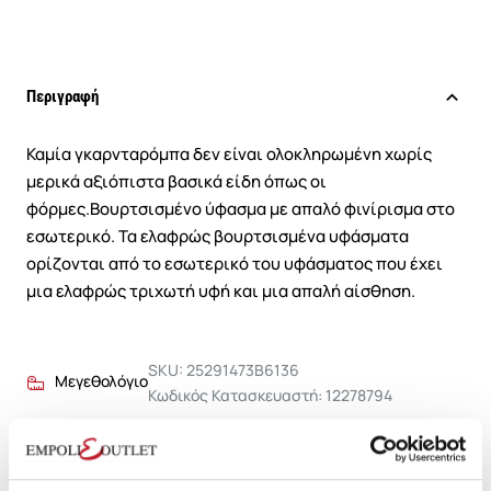
Περιγραφή
Καμία γκαρνταρόμπα δεν είναι ολοκληρωμένη χωρίς
μερικά αξιόπιστα βασικά είδη όπως οι
φόρμες.Βουρτσισμένο ύφασμα με απαλό φινίρισμα στο
εσωτερικό. Τα ελαφρώς βουρτσισμένα υφάσματα
ορίζονται από το εσωτερικό του υφάσματος που έχει
μια ελαφρώς τριχωτή υφή και μια απαλή αίσθηση.
SKU: 25291473B6136
Μεγεθολόγιο
Κωδικός Κατασκευαστή: 12278794
Σύνθεση