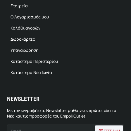
Εταιρεία
Ο Λογαριασμός μου
Καλάθι αγορών
Δωροκάρτες
Υπαναχώρηση
Κατάστημα Περιστερίου
Κατάστημα Νεα Ιωνία
NEWSLETTER
Με την εγγραφή στο Newsletter μαθαίνετε πρώτοι όλα τα
Νέα και τις προσφορές του Empoli Outlet
Email
ΕΓΓΡΑΦΗ