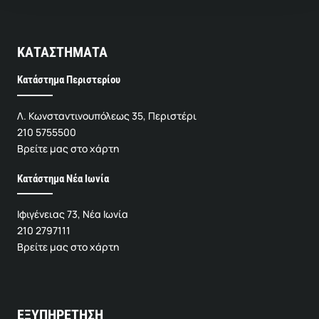
ΚΑΤΑΣΤΗΜΑΤΑ
Κατάστημα Περιστερίου
Λ. Κωνσταντινουπόλεως 35, Περιστέρι
210 5755500
Βρείτε μας στο χάρτη
Κατάστημα Νέα Ιωνία
Ιφιγένειας 73, Νέα Ιωνία
210 2797111
Βρείτε μας στο χάρτη
ΕΞΥΠΗΡΕΤΗΣΗ