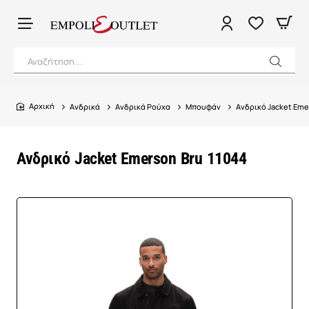
Αναζήτηση...
Ανδρικά
Ανδρικά Ρούχα
Μπουφάν
Ανδρικό Jacket Eme
home
Ανδρικό Jacket Emerson Bru 11044