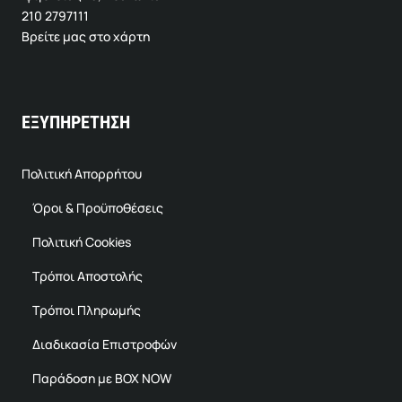
210 2797111
Βρείτε μας στο χάρτη
ΕΞΥΠΗΡΕΤΗΣΗ
Πολιτική Απορρήτου
Όροι & Προϋποθέσεις
Πολιτική Cookies
Τρόποι Αποστολής
Τρόποι Πληρωμής
Διαδικασία Επιστροφών
Παράδοση με BOX NOW