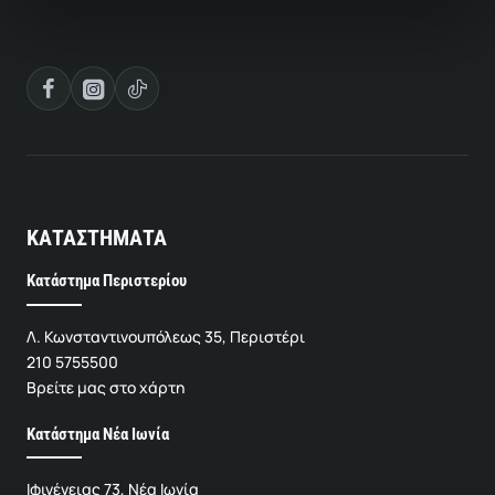
ΚΑΤΑΣΤΗΜΑΤΑ
Κατάστημα Περιστερίου
Λ. Κωνσταντινουπόλεως 35, Περιστέρι
210 5755500
Βρείτε μας στο χάρτη
Κατάστημα Νέα Ιωνία
Ιφιγένειας 73, Νέα Ιωνία