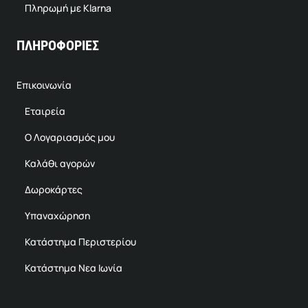
Πληρωμή με Klarna
ΠΛΗΡΟΦΟΡΙΕΣ
Επικοινωνία
Εταιρεία
Ο Λογαριασμός μου
Καλάθι αγορών
Δωροκάρτες
Υπαναχώρηση
Κατάστημα Περιστερίου
Κατάστημα Νεα Ιωνία