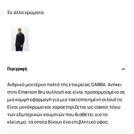
Σε άλλα χρώματα
Περιγραφή
Ανδρικό μοντέρνο παλτό της εταιρείας GABBA. Ανήκει
στην Emerson Bru συλλογή και είναι προσαρμοσμένο σε
μια κομψή εφαρμογή για μια τακτοποιημένη σιλουέτα.
Είναι μονόχρωμο και χαρακτηρίζεται ως classic λόγω
των εξωτερικών κουμπιών που διαθέτει για το
κλείσιμο, τα οποία δίνουν ένα επιβλητικό ύφος.