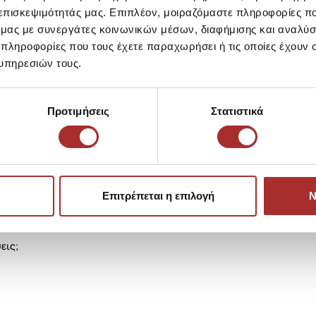
 επισκεψιμότητάς μας. Επιπλέον, μοιραζόμαστε πληροφορίες π
ό μας με συνεργάτες κοινωνικών μέσων, διαφήμισης και αναλύσ
 πληροφορίες που τους έχετε παραχωρήσει ή τις οποίες έχουν σ
υπηρεσιών τους.
Προτιμήσεις
Στατιστικά
Επιτρέπεται η επιλογή
Ν
εις;