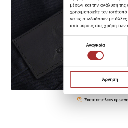
μέσων και την ανάλυση της
χρησιμοποιείτε τον ιστότοπ
να τις συνδυάσουν με άλλες
από μέρους σας χρήση των 
Επιλογή
Αναγκαία
συγκατάθεσης
Άρνηση
Έχετε επιπλέον ερωτήσ