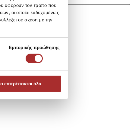
ου αφορούν τον τρόπο που
εων, οι οποίοι ενδεχομένως
υλλέξει σε σχέση με την
Εμπορικής προώθησης
α επιτρέπονται όλα