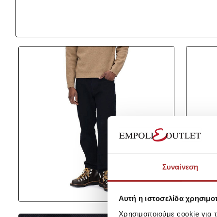
Συναίνεση
Αυτή η ιστοσελίδα χρησιμοπ
Χρησιμοποιούμε cookie για 