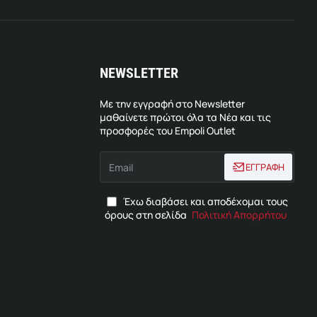
NEWSLETTER
Με την εγγραφή στο Newsletter
μαθαίνετε πρώτοι όλα τα Νέα και τις
προσφορές του Empoli Outlet
Email
ΕΓΓΡΑΦΗ
Έχω διαβάσει και αποδέχομαι τους
όρους στη σελίδα
Πολιτική Απορρήτου