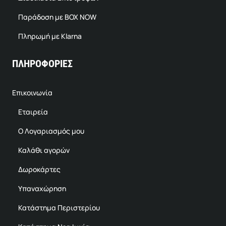
Παράδοση με BOX NOW
Πληρωμή με Klarna
ΠΛΗΡΟΦΟΡΙΕΣ
Επικοινωνία
Εταιρεία
Ο Λογαριασμός μου
Καλάθι αγορών
Δωροκάρτες
Υπαναχώρηση
Κατάστημα Περιστερίου