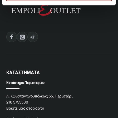
ΚΑΤΑΣΤΗΜΑΤΑ
Κατάστημα Περιστερίου
Λ. Κωνσταντινουπόλεως 35, Περιστέρι
210 5755500
Βρείτε μας στο χάρτη