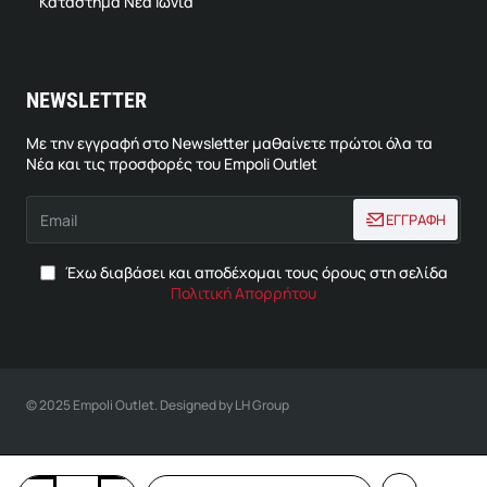
Κατάστημα Νεα Ιωνία
NEWSLETTER
Με την εγγραφή στο Newsletter μαθαίνετε πρώτοι όλα τα
Νέα και τις προσφορές του Empoli Outlet
Email
ΕΓΓΡΑΦΗ
Έχω διαβάσει και αποδέχομαι τους όρους στη σελίδα
Πολιτική Απορρήτου
© 2025 Empoli Outlet. Designed by LH Group