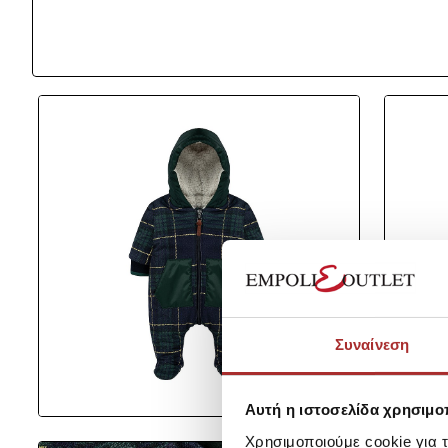
Συναίνεση
Αυτή η ιστοσελίδα χρησιμοπ
Χρησιμοποιούμε cookie για 