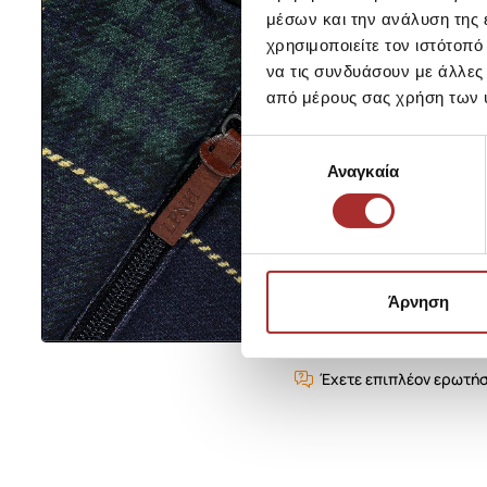
μέσων και την ανάλυση της
χρησιμοποιείτε τον ιστότοπ
να τις συνδυάσουν με άλλες
από μέρους σας χρήση των 
Επιλογή
Αναγκαία
συγκατάθεσης
Άρνηση
Έχετε επιπλέον ερωτήσ