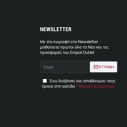
NEWSLETTER
Με την εγγραφή στο Newsletter
μαθαίνετε πρώτοι όλα τα Νέα και τις
προσφορές του Empoli Outlet
Email
ΕΓΓΡΑΦΗ
Έχω διαβάσει και αποδέχομαι τους
όρους στη σελίδα
Πολιτική Απορρήτου