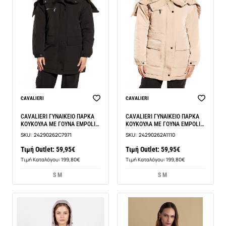
CAVALIERI
CAVALIERI
CAVALIERI ΓΥΝΑΙΚΕΙΟ ΠΑΡΚΑ
CAVALIERI ΓΥΝΑΙΚΕΙΟ ΠΑΡΚΑ
ΚΟΥΚΟΥΛΑ ΜΕ ΓΟΥΝΑ EMPOLI
ΚΟΥΚΟΥΛΑ ΜΕ ΓΟΥΝΑ EMPOLI
COLLECTION LA609
COLLECTION LA609
SKU:
24290262C7971
SKU:
24290262A1110
Τιμή Outlet: 59,95€
Τιμή Outlet: 59,95€
Τιμή Καταλόγου: 199,80€
Τιμή Καταλόγου: 199,80€
S M
S M