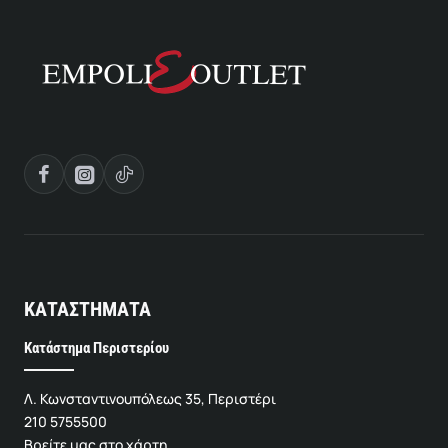
ΚΑΤΑΣΤΗΜΑΤΑ
Κατάστημα Περιστερίου
Λ. Κωνσταντινουπόλεως 35, Περιστέρι
210 5755500
Βρείτε μας στο χάρτη