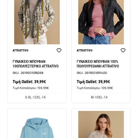
ATTRATTIVO
ATTRATTIVO
ΓΥΝΑΙΚΕΙΟ ΜΠΟΥΦΑΝ
ΓΥΝΑΙΚΕΙΟ ΜΠΟΥΦΑΝ 100%
100ΠΟΛΥΕΣΤΕΡΙΚΟ ATTRATIVO
ΠΟΛΥΟΥΡΕΘΑΝΗ ATTRATIVO
SKU:
26195515RB268
SKU:
26195516R1400
Τιμή Outlet: 39,99€
Τιμή Outlet: 39,99€
Τιμή Καταλόγου: 159,99€
Τιμή Καταλόγου: 109,99€
S-8
L-12
XL-14
M-10
XL-14