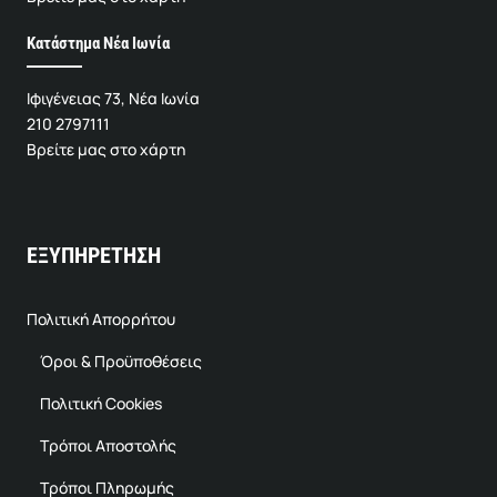
Κατάστημα Νέα Ιωνία
Ιφιγένειας 73, Νέα Ιωνία
210 2797111
Βρείτε μας στο χάρτη
ΕΞΥΠΗΡΕΤΗΣΗ
Πολιτική Απορρήτου
Όροι & Προϋποθέσεις
Πολιτική Cookies
Τρόποι Αποστολής
Τρόποι Πληρωμής