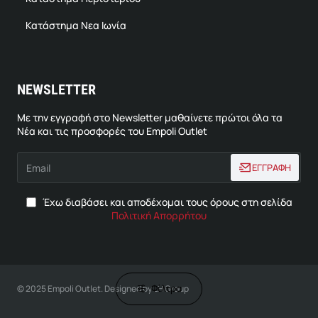
Κατάστημα Νεα Ιωνία
NEWSLETTER
Με την εγγραφή στο Newsletter μαθαίνετε πρώτοι όλα τα
Νέα και τις προσφορές του Empoli Outlet
Email
ΕΓΓΡΑΦΗ
Έχω διαβάσει και αποδέχομαι τους όρους στη σελίδα
Πολιτική Απορρήτου
Φίλτρα
© 2025 Empoli Outlet. Designed by LH Group