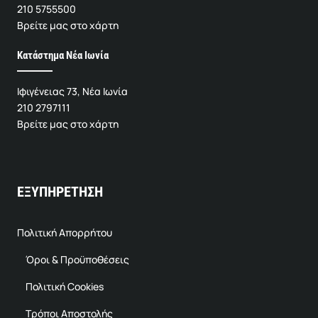
210 5755500
Βρείτε μας στο χάρτη
Κατάστημα Νέα Ιωνία
Ιφιγένειας 73, Νέα Ιωνία
210 2797111
Βρείτε μας στο χάρτη
ΕΞΥΠΗΡΕΤΗΣΗ
Πολιτική Απορρήτου
Όροι & Προϋποθέσεις
Πολιτική Cookies
Τρόποι Αποστολής