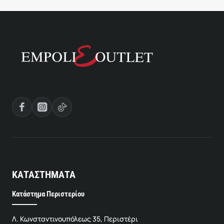
ΚΑΤΑΣΤΗΜΑΤΑ
Κατάστημα Περιστερίου
Λ. Κωνσταντινουπόλεως 35, Περιστέρι