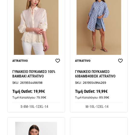
ATTRATTIVO
ATTRATTIVO
ΓΥΝΑΙΚΕΙΟ ΠΟΥΚΑΜΙΣΟ 100%
ΓΥΝΑΙΚΕΙΟ ΠΟΥΚΑΜΙΣΟ
ΒΑΜΒΑΚΙ ATTRATIVO
60ΒΑΜΒ40ΒΙΣΚ ATTRATIVO
SKU:
26195544RA198
SKU:
26195549N4269
Τιμή Outlet: 19,99€
Τιμή Outlet: 19,99€
Τιμή Καταλόγου: 79,99€
Τιμή Καταλόγου: 89,99€
S-8
M-10
L-12
XL-14
M-10
L-12
XL-14