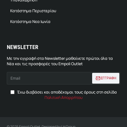
Κατάστημα Περιστερίου
Κατάστημα Νεα Ιωνία
NEWSLETTER
Με την εγγραφή στο Newsletter μαθαίνετε πρώτοι όλα τα
Νέα και τις προσφορές του Empoli Outlet
Email
ΕΓΓΡΑΦΗ
Έχω διαβάσει και αποδέχομαι τους όρους στη σελίδα
Πολιτική Απορρήτου
© 2025 Empoli Outlet. Designed by LH Group