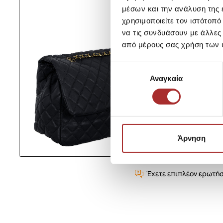
μέσων και την ανάλυση της
χρησιμοποιείτε τον ιστότοπ
να τις συνδυάσουν με άλλες
από μέρους σας χρήση των 
Επιλογή
Αναγκαία
συγκατάθεσης
Άρνηση
Έχετε επιπλέον ερωτήσ