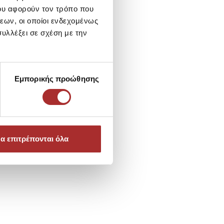
ου αφορούν τον τρόπο που
εων, οι οποίοι ενδεχομένως
υλλέξει σε σχέση με την
Εμπορικής προώθησης
α επιτρέπονται όλα