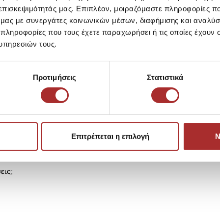
 επισκεψιμότητάς μας. Επιπλέον, μοιραζόμαστε πληροφορίες π
ό μας με συνεργάτες κοινωνικών μέσων, διαφήμισης και αναλύσ
 πληροφορίες που τους έχετε παραχωρήσει ή τις οποίες έχουν σ
υπηρεσιών τους.
Προτιμήσεις
Στατιστικά
Επιτρέπεται η επιλογή
Ν
εις;