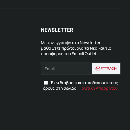
NEWSLETTER
Με την εγγραφή στο Newsletter
μαθαίνετε πρώτοι όλα τα Νέα και τις
προσφορές του Empoli Outlet
Email
ΕΓΓΡΑΦΗ
Έχω διαβάσει και αποδέχομαι τους
όρους στη σελίδα
Πολιτική Απορρήτου