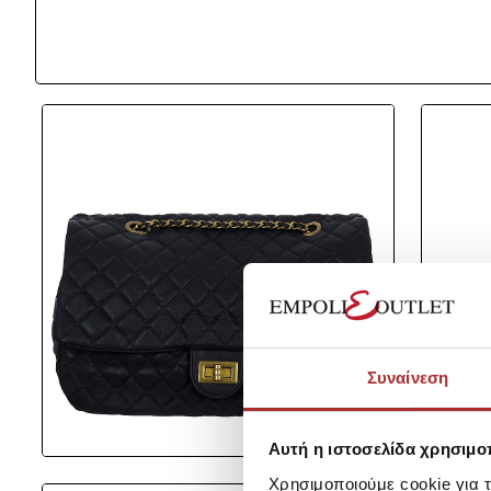
Συναίνεση
Αυτή η ιστοσελίδα χρησιμοπ
Χρησιμοποιούμε cookie για 