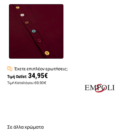
Έχετε επιπλέον ερωτήσεις;
34,95€
Τιμή Outlet:
Τιμή Καταλόγου:
69,90€
Σε άλλα χρώματα