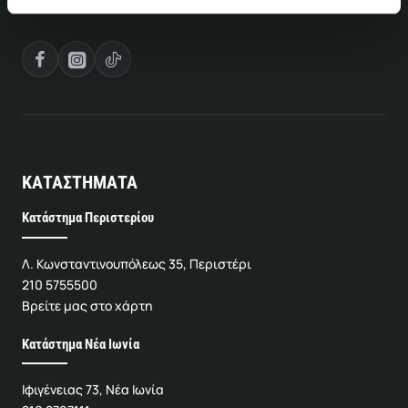
ΚΑΤΑΣΤΗΜΑΤΑ
Κατάστημα Περιστερίου
Λ. Κωνσταντινουπόλεως 35, Περιστέρι
210 5755500
Βρείτε μας στο χάρτη
Κατάστημα Νέα Ιωνία
Ιφιγένειας 73, Νέα Ιωνία