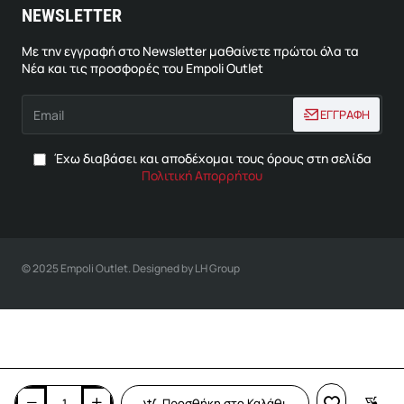
NEWSLETTER
Με την εγγραφή στο Newsletter μαθαίνετε πρώτοι όλα τα
Νέα και τις προσφορές του Empoli Outlet
Email
ΕΓΓΡΑΦΗ
Έχω διαβάσει και αποδέχομαι τους όρους στη σελίδα
Πολιτική Απορρήτου
© 2025 Empoli Outlet. Designed by LH Group
Προσθήκη στο Καλάθι