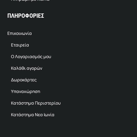
ΠΛΗΡΟΦΟΡΙΕΣ
Επικοινωνία
Εταιρεία
Ο Λογαριασμός μου
Καλάθι αγορών
Δωροκάρτες
Υπαναχώρηση
Κατάστημα Περιστερίου
Κατάστημα Νεα Ιωνία