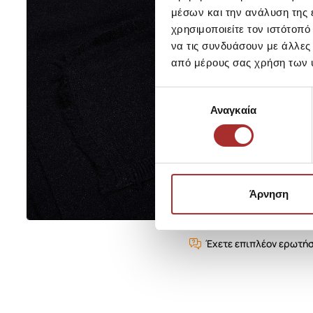
μέσων και την ανάλυση της
χρησιμοποιείτε τον ιστότοπ
να τις συνδυάσουν με άλλες
από μέρους σας χρήση των 
Επιλογή
Αναγκαία
συγκατάθεσης
Άρνηση
Έχετε επιπλέον ερωτήσ