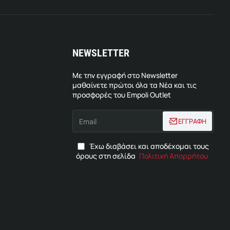
NEWSLETTER
Με την εγγραφή στο Newsletter
μαθαίνετε πρώτοι όλα τα Νέα και τις
προσφορές του Empoli Outlet
Email
ΕΓΓΡΑΦΗ
Έχω διαβάσει και αποδέχομαι τους
όρους στη σελίδα
Πολιτική Απορρήτου