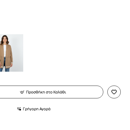
Προσθήκη στο Καλάθι
Γρήγορη Αγορά