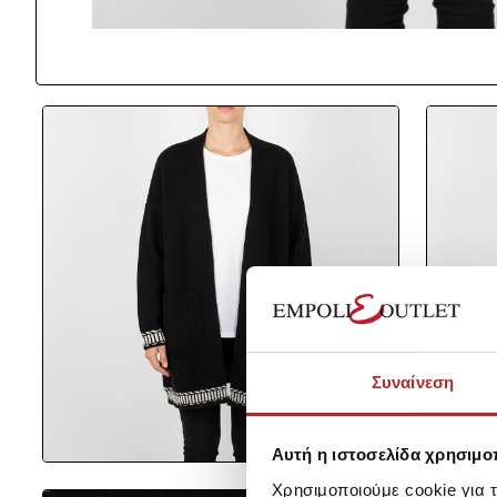
Συναίνεση
Αυτή η ιστοσελίδα χρησιμοπ
Χρησιμοποιούμε cookie για 