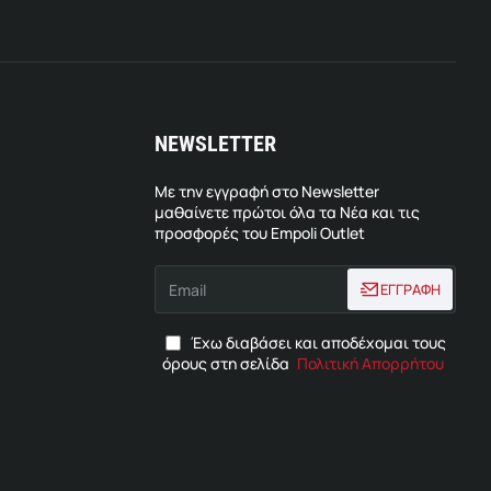
NEWSLETTER
Με την εγγραφή στο Newsletter
μαθαίνετε πρώτοι όλα τα Νέα και τις
προσφορές του Empoli Outlet
Email
ΕΓΓΡΑΦΗ
Έχω διαβάσει και αποδέχομαι τους
όρους στη σελίδα
Πολιτική Απορρήτου