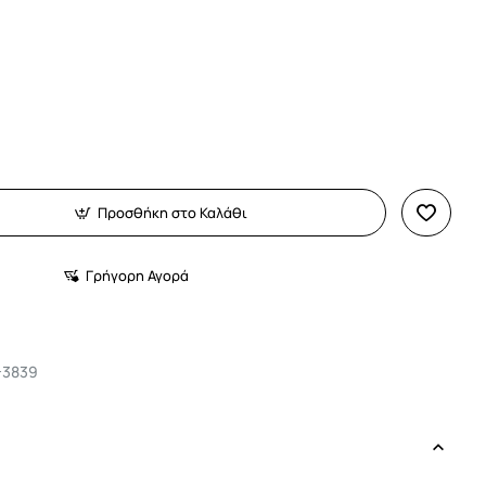
Προσθήκη στο Καλάθι
Γρήγορη Αγορά
-3839