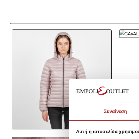
Συναίνεση
Αυτή η ιστοσελίδα χρησιμοπ