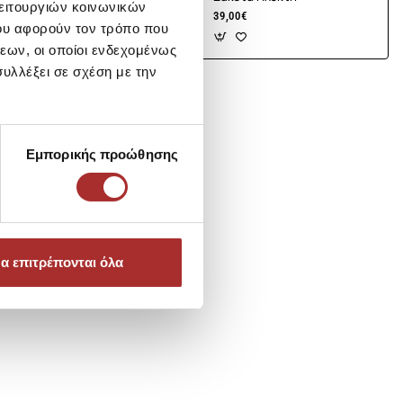
λειτουργιών κοινωνικών
39,00€
ου αφορούν τον τρόπο που
εων, οι οποίοι ενδεχομένως
υλλέξει σε σχέση με την
Εμπορικής προώθησης
α επιτρέπονται όλα