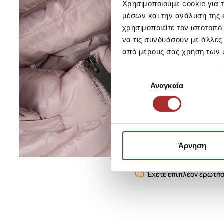
Χρησιμοποιούμε cookie για 
μέσων και την ανάλυση της
χρησιμοποιείτε τον ιστότοπ
να τις συνδυάσουν με άλλες
από μέρους σας χρήση των 
Επιλογή
Αναγκαία
συγκατάθεσης
Άρνηση
Έχετε επιπλέον ερωτήσ