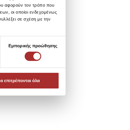
ου αφορούν τον τρόπο που
εων, οι οποίοι ενδεχομένως
υλλέξει σε σχέση με την
Εμπορικής προώθησης
α επιτρέπονται όλα