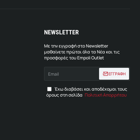
NEWSLETTER
Με την εγγραφή στο Newsletter
μαθαίνετε πρώτοι όλα τα Νέα και τις
προσφορές του Empoli Outlet
Email
ΕΓΓΡΑΦΗ
Έχω διαβάσει και αποδέχομαι τους
όρους στη σελίδα
Πολιτική Απορρήτου