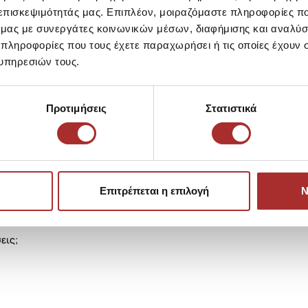
 επισκεψιμότητάς μας. Επιπλέον, μοιραζόμαστε πληροφορίες π
ό μας με συνεργάτες κοινωνικών μέσων, διαφήμισης και αναλύσ
 πληροφορίες που τους έχετε παραχωρήσει ή τις οποίες έχουν σ
υπηρεσιών τους.
Προτιμήσεις
Στατιστικά
Επιτρέπεται η επιλογή
Ν
εις;