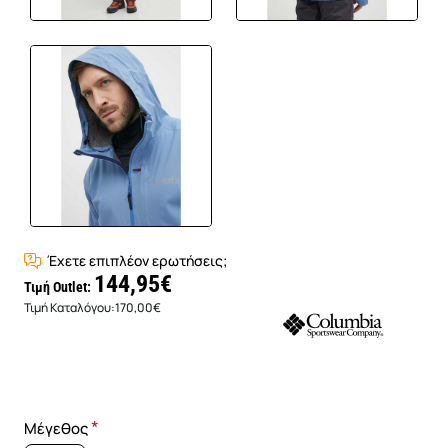
Έχετε επιπλέον ερωτήσεις;
144,95€
Τιμή Outlet:
Τιμή Καταλόγου:
170,00€
Μέγεθος