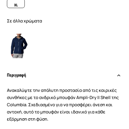
XL
Σε άλλα χρώματα
Περιγραφή
Ανακαλύψτε την απόλυτη προστασία από τις καιρικές
συνθήκες με το ανδρικό μπουφάν Ampli-Dry II Shell της
Columbia. Σχεδιασμένο για να προσφέρει άνεση και
αντοχή, αυτό το μπουφάν είναι ιδανικό για κάθε
εξόρμηση στη φύση.