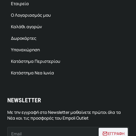
Εταιρεία
Ο Λογαριασμός μου
Καλάθι αγορών
Δωροκάρτες
Υπαναχώρηση
Κατάστημα Περιστερίου
Κατάστημα Νεα Ιωνία
NEWSLETTER
Με την εγγραφή στο Newsletter μαθαίνετε πρώτοι όλα τα
Νέα και τις προσφορές του Empoli Outlet
Email
ΕΓΓΡΑΦΗ