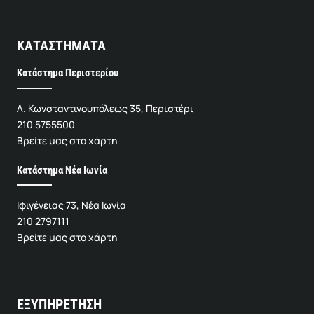
ΚΑΤΑΣΤΗΜΑΤΑ
Κατάστημα Περιστερίου
Λ. Κωνσταντινουπόλεως 35, Περιστέρι
210 5755500
Βρείτε μας στο χάρτη
Κατάστημα Νέα Ιωνία
Ιφιγένειας 73, Νέα Ιωνία
210 2797111
Βρείτε μας στο χάρτη
ΕΞΥΠΗΡΕΤΗΣΗ