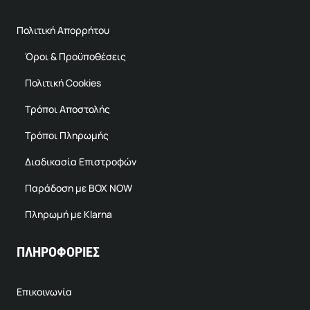
Πολιτική Απορρήτου
Όροι & Προϋποθέσεις
Πολιτική Cookies
Τρόποι Αποστολής
Τρόποι Πληρωμής
Διαδικασία Επιστροφών
Παράδοση με BOX NOW
Πληρωμή με Klarna
ΠΛΗΡΟΦΟΡΙΕΣ
Επικοινωνία