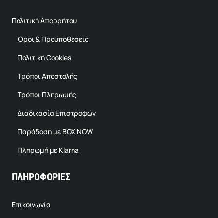
Πολιτική Απορρήτου
Όροι & Προϋποθέσεις
Πολιτική Cookies
Τρόποι Αποστολής
Τρόποι Πληρωμής
Διαδικασία Επιστροφών
Παράδοση με BOX NOW
Πληρωμή με Klarna
ΠΛΗΡΟΦΟΡΙΕΣ
Επικοινωνία