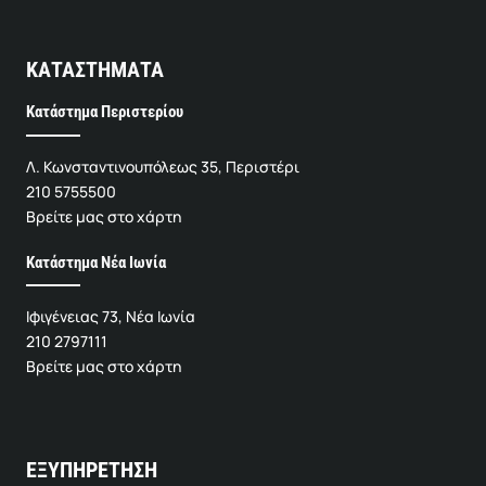
ΚΑΤΑΣΤΗΜΑΤΑ
Κατάστημα Περιστερίου
Λ. Κωνσταντινουπόλεως 35, Περιστέρι
210 5755500
Βρείτε μας στο χάρτη
Κατάστημα Νέα Ιωνία
Ιφιγένειας 73, Νέα Ιωνία
210 2797111
Βρείτε μας στο χάρτη
ΕΞΥΠΗΡΕΤΗΣΗ