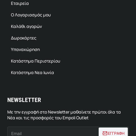
Εταιρεία
Ο Λογαριασμός μου
Καλάθι αγορών
Δωροκάρτες
Υπαναχώρηση
Κατάστημα Περιστερίου
Κατάστημα Νεα Ιωνία
NEWSLETTER
Με την εγγραφή στο Newsletter μαθαίνετε πρώτοι όλα τα
Νέα και τις προσφορές του Empoli Outlet
Email
ΕΓΓΡΑΦΗ