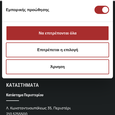
Εμπορικής προώθησης
Να επιτρέπονται όλα
Επιτρέπεται η επιλογή
Άρνηση
ΚΑΤΑΣΤΗΜΑΤΑ
Κατάστημα Περιστερίου
Λ. Κωνσταντινουπόλεως 35, Περιστέρι
210 5755500