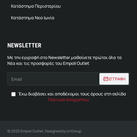
Κατάστημα Περιστερίου
Κατάστημα Νεα Ιωνία
NEWSLETTER
Με την εγγραφή στο Newsletter μαθαίνετε πρώτοι όλα τα
Νέα και τις προσφορές του Empoli Outlet
Email
ΕΓΓΡΑΦΗ
Έχω διαβάσει και αποδέχομαι τους όρους στη σελίδα
Πολιτική Απορρήτου
© 2025 Empoli Outlet. Designed by LH Group