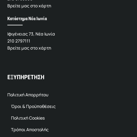
Βρείτε μας στο χάρτη
Κατάστημα Νέα Ιωνία
Ιφιγένειας 73, Νέα Ιωνία
210 2797111
Βρείτε μας στο χάρτη
ΕΞΥΠΗΡΕΤΗΣΗ
Πολιτική Απορρήτου
Όροι & Προϋποθέσεις
Πολιτική Cookies
Τρόποι Αποστολής