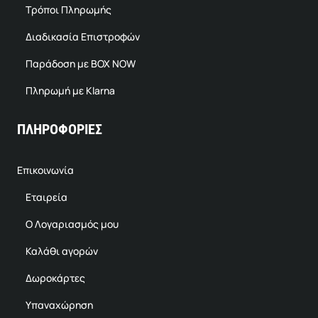
Τρόποι Πληρωμής
Διαδικασία Επιστροφών
Παράδοση με BOX NOW
Πληρωμή με Klarna
ΠΛΗΡΟΦΟΡΙΕΣ
Επικοινωνία
Εταιρεία
Ο Λογαριασμός μου
Καλάθι αγορών
Δωροκάρτες
Υπαναχώρηση