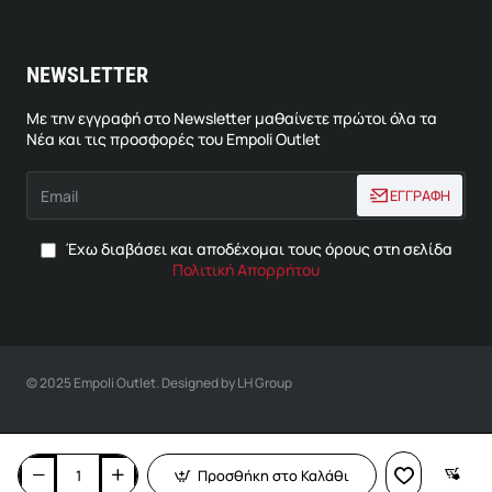
NEWSLETTER
Με την εγγραφή στο Newsletter μαθαίνετε πρώτοι όλα τα
Νέα και τις προσφορές του Empoli Outlet
Email
ΕΓΓΡΑΦΗ
Έχω διαβάσει και αποδέχομαι τους όρους στη σελίδα
Πολιτική Απορρήτου
© 2025 Empoli Outlet. Designed by LH Group
Προσθήκη στο Καλάθι