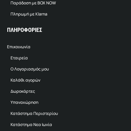
Παράδοση με BOX NOW
Πληρωμή με Klarna
ΠΛΗΡΟΦΟΡΙΕΣ
Επικοινωνία
Εταιρεία
Ο Λογαριασμός μου
Καλάθι αγορών
Δωροκάρτες
Υπαναχώρηση
Κατάστημα Περιστερίου
Κατάστημα Νεα Ιωνία