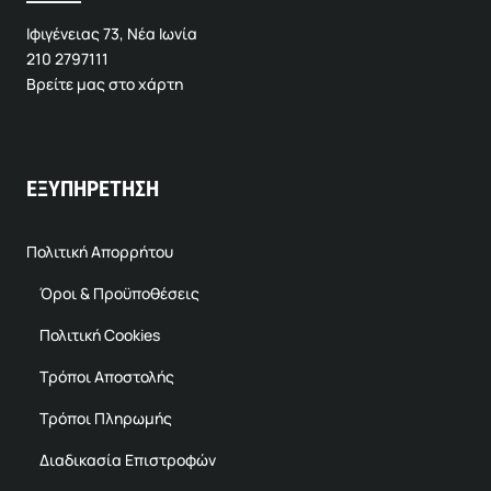
Ιφιγένειας 73, Νέα Ιωνία
210 2797111
Βρείτε μας στο χάρτη
ΕΞΥΠΗΡΕΤΗΣΗ
Πολιτική Απορρήτου
Όροι & Προϋποθέσεις
Πολιτική Cookies
Τρόποι Αποστολής
Τρόποι Πληρωμής
Διαδικασία Επιστροφών