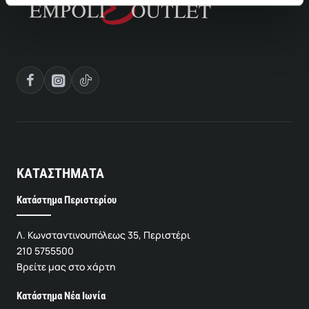
ΚΑΤΑΣΤΗΜΑΤΑ
Κατάστημα Περιστερίου
Λ. Κωνσταντινουπόλεως 35, Περιστέρι
210 5755500
Βρείτε μας στο χάρτη
Κατάστημα Νέα Ιωνία