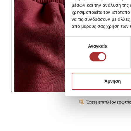
μέσων και την ανάλυση της
χρησιμοποιείτε τον ιστότοπ
να τις συνδυάσουν με άλλες
από μέρους σας χρήση των 
Επιλογή
Αναγκαία
συγκατάθεσης
Άρνηση
Έχετε επιπλέον ερωτήσ