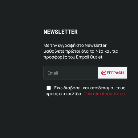
NEWSLETTER
Με την εγγραφή στο Newsletter
μαθαίνετε πρώτοι όλα τα Νέα και τις
προσφορές του Empoli Outlet
Email
ΕΓΓΡΑΦΗ
Έχω διαβάσει και αποδέχομαι τους
όρους στη σελίδα
Πολιτική Απορρήτου