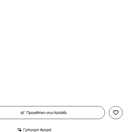
Προσθήκη στο Καλάθι
Γρήγορη Αγορά