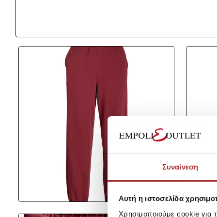
Συναίνεση
Αυτή η ιστοσελίδα χρησιμοπ
Χρησιμοποιούμε cookie για 