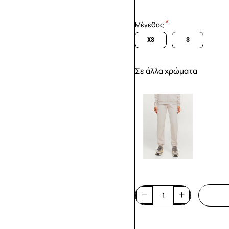
Μέγεθος
XS
S
Σε άλλα χρώματα