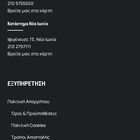
210 5755500
Βρείτε μας στο χάρτη
Κατάστημα Νέα Ιωνία
Ιφιγένειας 73, Νέα Ιωνία
210 2797111
Βρείτε μας στο χάρτη
ΕΞΥΠΗΡΕΤΗΣΗ
Πολιτική Απορρήτου
Όροι & Προϋποθέσεις
Πολιτική Cookies
Τρόποι Αποστολής