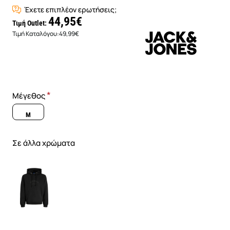
Έχετε επιπλέον ερωτήσεις;
44,95€
Τιμή Outlet:
Τιμή Καταλόγου:
49,99€
Μέγεθος
M
Σε άλλα χρώματα