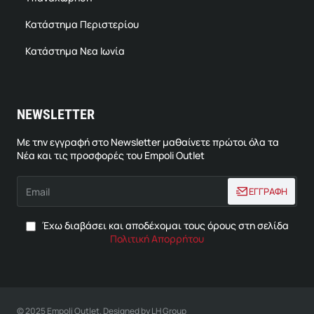
Κατάστημα Περιστερίου
Κατάστημα Νεα Ιωνία
NEWSLETTER
Με την εγγραφή στο Newsletter μαθαίνετε πρώτοι όλα τα
Νέα και τις προσφορές του Empoli Outlet
Email
ΕΓΓΡΑΦΗ
Έχω διαβάσει και αποδέχομαι τους όρους στη σελίδα
Πολιτική Απορρήτου
© 2025 Empoli Outlet. Designed by LH Group