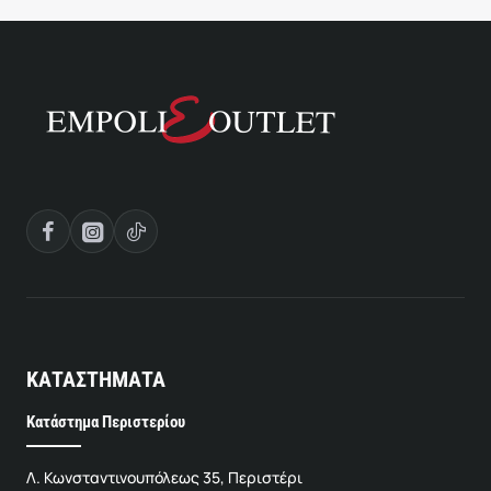
ΚΑΤΑΣΤΗΜΑΤΑ
Κατάστημα Περιστερίου
Λ. Κωνσταντινουπόλεως 35, Περιστέρι