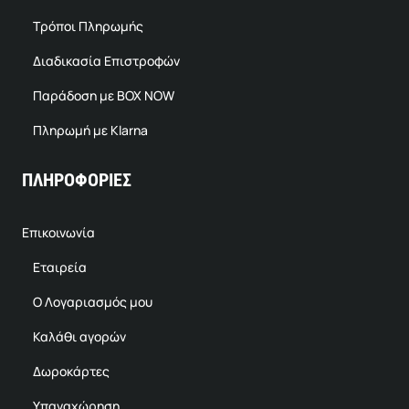
Τρόποι Πληρωμής
Διαδικασία Επιστροφών
Παράδοση με BOX NOW
Πληρωμή με Klarna
ΠΛΗΡΟΦΟΡΙΕΣ
Επικοινωνία
Εταιρεία
Ο Λογαριασμός μου
Καλάθι αγορών
Δωροκάρτες
Υπαναχώρηση