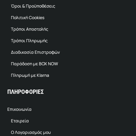
Όροι & Προϋποθέσεις
Πολιτική Cookies
Τρόποι Αποστολής
Τρόποι Πληρωμής
Διαδικασία Επιστροφών
Παράδοση με BOX NOW
Πληρωμή με Klarna
ΠΛΗΡΟΦΟΡΙΕΣ
Επικοινωνία
Εταιρεία
Ο Λογαριασμός μου