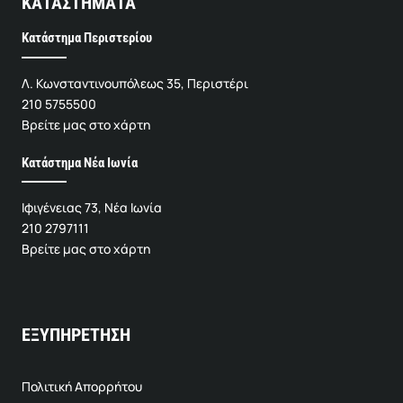
ΚΑΤΑΣΤΗΜΑΤΑ
Κατάστημα Περιστερίου
Λ. Κωνσταντινουπόλεως 35, Περιστέρι
210 5755500
Βρείτε μας στο χάρτη
Κατάστημα Νέα Ιωνία
Ιφιγένειας 73, Νέα Ιωνία
210 2797111
Βρείτε μας στο χάρτη
ΕΞΥΠΗΡΕΤΗΣΗ
Πολιτική Απορρήτου