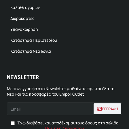
Καλάθι αγορών
Δωροκάρτες
Υπαναχώρηση
Κατάστημα Περιστερίου
Κατάστημα Νεα Ιωνία
NEWSLETTER
Με την εγγραφή στο Newsletter μαθαίνετε πρώτοι όλα τα
Νέα και τις προσφορές του Empoli Outlet
Email
ΕΓΓΡΑΦΗ
Έχω διαβάσει και αποδέχομαι τους όρους στη σελίδα
Πολιτική Απορρήτου