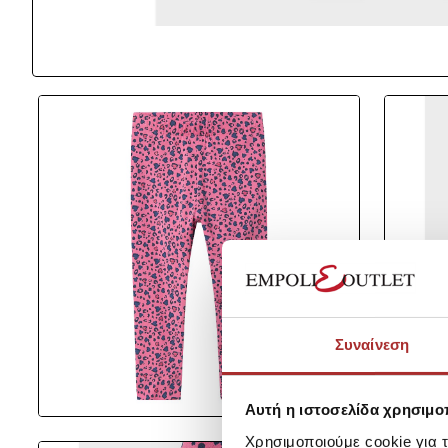
Συναίνεση
Αυτή η ιστοσελίδα χρησιμοπ
Χρησιμοποιούμε cookie για 