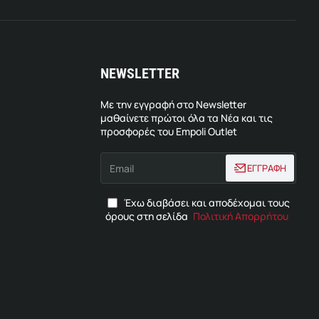
NEWSLETTER
Με την εγγραφή στο Newsletter
μαθαίνετε πρώτοι όλα τα Νέα και τις
προσφορές του Empoli Outlet
Email
ΕΓΓΡΑΦΗ
Έχω διαβάσει και αποδέχομαι τους
όρους στη σελίδα
Πολιτική Απορρήτου