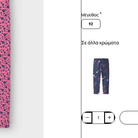
Μέγεθος
92
Σε άλλα χρώματα