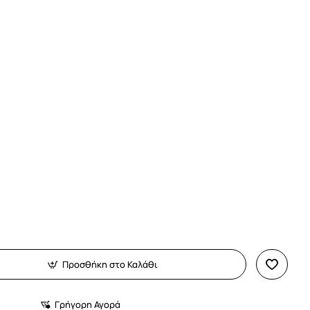
Προσθήκη στο Καλάθι
Γρήγορη Αγορά