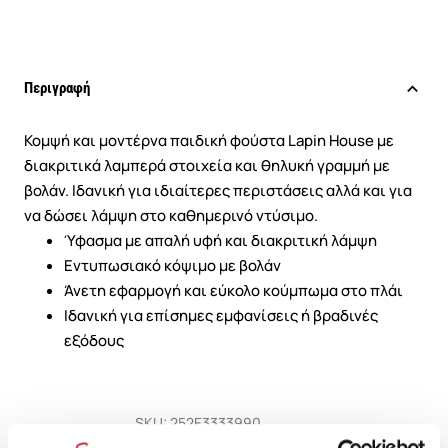
Περιγραφή
Κομψή και μοντέρνα παιδική φούστα Lapin House με
διακριτικά λαμπερά στοιχεία και θηλυκή γραμμή με
βολάν. Ιδανική για ιδιαίτερες περιστάσεις αλλά και για
να δώσει λάμψη στο καθημερινό ντύσιμο.
Ύφασμα με απαλή υφή και διακριτική λάμψη
Εντυπωσιακό κόψιμο με βολάν
Άνετη εφαρμογή και εύκολο κούμπωμα στο πλάι
Ιδανική για επίσημες εμφανίσεις ή βραδινές
εξόδους
SKU: 252E3333990
Μεγεθολόγιο
Κωδικός Κατασκευαστή: 252E3333