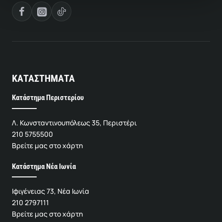
ΚΑΤΑΣΤΗΜΑΤΑ
Κατάστημα Περιστερίου
Λ. Κωνσταντινουπόλεως 35, Περιστέρι
210 5755500
Βρείτε μας στο χάρτη
Κατάστημα Νέα Ιωνία
Ιφιγένειας 73, Νέα Ιωνία
210 2797111
Βρείτε μας στο χάρτη