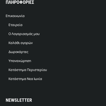
ΠΛΗΡΟΦΟΡΙΕΣ
Επικοινωνία
Εταιρεία
Ο Λογαριασμός μου
Καλάθι αγορών
Δωροκάρτες
Υπαναχώρηση
Κατάστημα Περιστερίου
Κατάστημα Νεα Ιωνία
NEWSLETTER