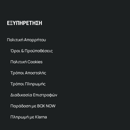
ΕΞΥΠΗΡΕΤΗΣΗ
Πολιτική Απορρήτου
Όροι & Προϋποθέσεις
Πολιτική Cookies
Τρόποι Αποστολής
Τρόποι Πληρωμής
Διαδικασία Επιστροφών
Παράδοση με BOX NOW
Πληρωμή με Klarna