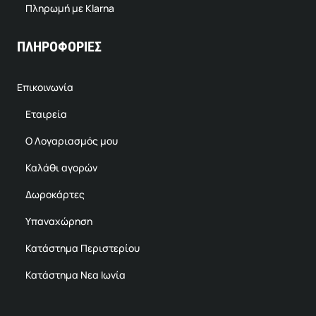
Πληρωμή με Klarna
ΠΛΗΡΟΦΟΡΙΕΣ
Επικοινωνία
Εταιρεία
Ο Λογαριασμός μου
Καλάθι αγορών
Δωροκάρτες
Υπαναχώρηση
Κατάστημα Περιστερίου
Κατάστημα Νεα Ιωνία