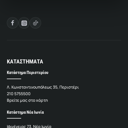
ΚΑΤΑΣΤΗΜΑΤΑ
Κατάστημα Περιστερίου
Λ. Κωνσταντινουπόλεως 35, Περιστέρι
210 5755500
Βρείτε μας στο χάρτη
Κατάστημα Νέα Ιωνία
Ιφιγένειας 73, Νέα Ιωνία