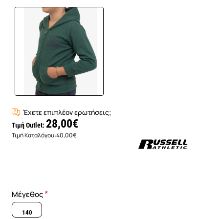
Έχετε επιπλέον ερωτήσεις;
28,00€
Τιμή Outlet:
Τιμή Καταλόγου:
40,00€
Μέγεθος
140