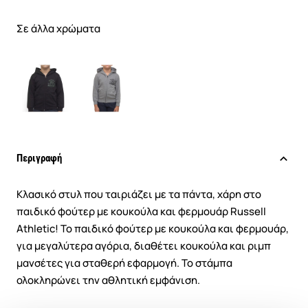
Σε άλλα χρώματα
Περιγραφή
Κλασικό στυλ που ταιριάζει με τα πάντα, χάρη στο
παιδικό φούτερ με κουκούλα και φερμουάρ Russell
Athletic! Το παιδικό φούτερ με κουκούλα και φερμουάρ,
για μεγαλύτερα αγόρια, διαθέτει κουκούλα και ριμπ
μανσέτες για σταθερή εφαρμογή. Το στάμπα
ολοκληρώνει την αθλητική εμφάνιση.