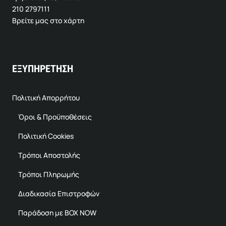
210 2797111
Βρείτε μας στο χάρτη
ΕΞΥΠΗΡΕΤΗΣΗ
Πολιτική Απορρήτου
Όροι & Προϋποθέσεις
Πολιτική Cookies
Τρόποι Αποστολής
Τρόποι Πληρωμής
Διαδικασία Επιστροφών
Παράδοση με BOX NOW