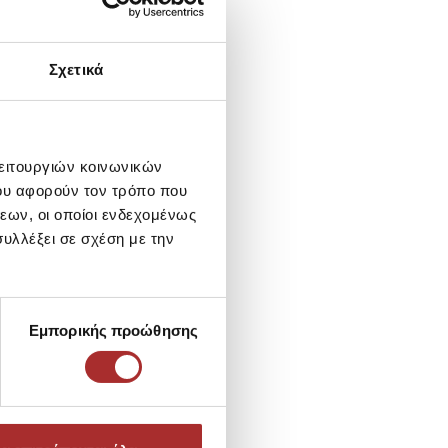
Σχετικά
λειτουργιών κοινωνικών
ου αφορούν τον τρόπο που
εων, οι οποίοι ενδεχομένως
υλλέξει σε σχέση με την
Εμπορικής προώθησης