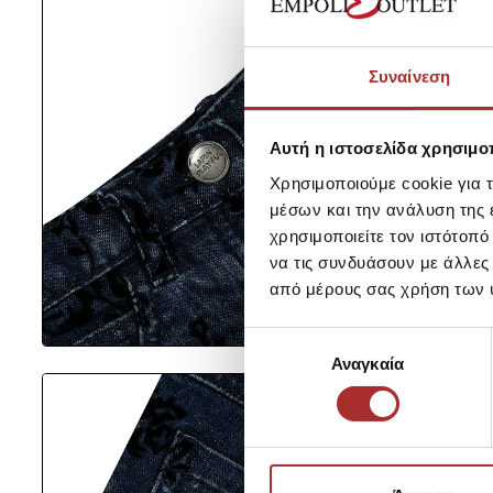
Συναίνεση
Αυτή η ιστοσελίδα χρησιμοπ
Χρησιμοποιούμε cookie για 
μέσων και την ανάλυση της
χρησιμοποιείτε τον ιστότοπ
να τις συνδυάσουν με άλλες
από μέρους σας χρήση των 
Επιλογή
Αναγκαία
συγκατάθεσης