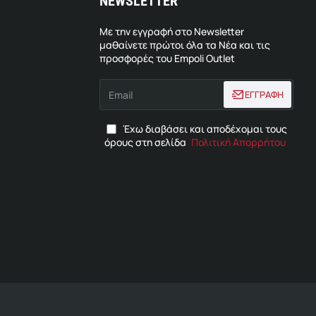
NEWSLETTER
Με την εγγραφή στο Newsletter
μαθαίνετε πρώτοι όλα τα Νέα και τις
προσφορές του Empoli Outlet
Email
ΕΓΓΡΑΦΗ
Έχω διαβάσει και αποδέχομαι τους
όρους στη σελίδα
Πολιτική Απορρήτου