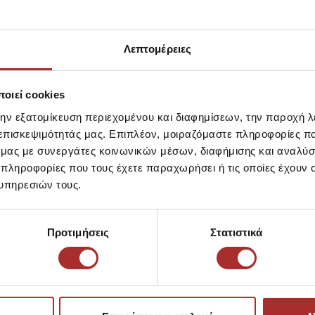
Λεπτομέρειες
οιεί cookies
την εξατομίκευση περιεχομένου και διαφημίσεων, την παροχή 
 επισκεψιμότητάς μας. Επιπλέον, μοιραζόμαστε πληροφορίες π
ό μας με συνεργάτες κοινωνικών μέσων, διαφήμισης και αναλύσ
 πληροφορίες που τους έχετε παραχωρήσει ή τις οποίες έχουν σ
υπηρεσιών τους.
Προτιμήσεις
Στατιστικά