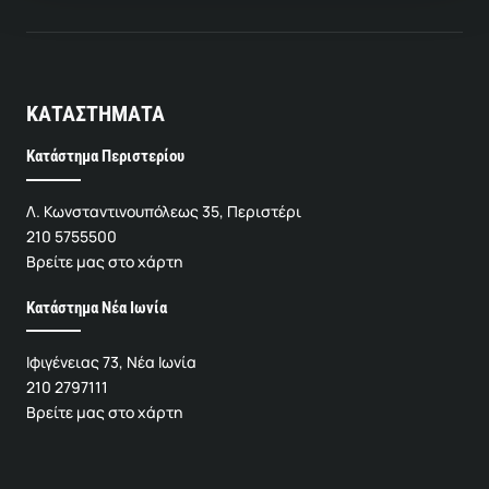
ΚΑΤΑΣΤΗΜΑΤΑ
Κατάστημα Περιστερίου
Λ. Κωνσταντινουπόλεως 35, Περιστέρι
210 5755500
Βρείτε μας στο χάρτη
Κατάστημα Νέα Ιωνία
Ιφιγένειας 73, Νέα Ιωνία
210 2797111
Βρείτε μας στο χάρτη