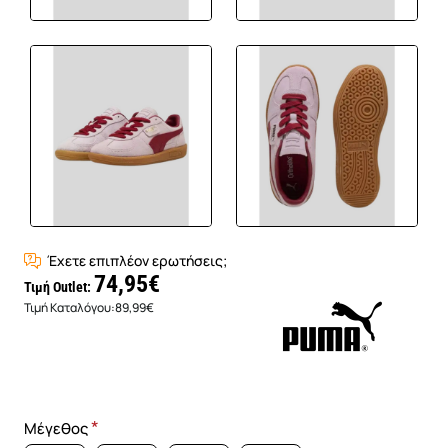
Έχετε επιπλέον ερωτήσεις;
74,95€
Τιμή Outlet:
Τιμή Καταλόγου:
89,99€
Μέγεθος