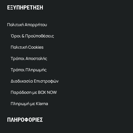
ΕΞΥΠΗΡΕΤΗΣΗ
Πολιτική Απορρήτου
Όροι & Προϋποθέσεις
Πολιτική Cookies
Τρόποι Αποστολής
Τρόποι Πληρωμής
Διαδικασία Επιστροφών
Παράδοση με BOX NOW
Πληρωμή με Klarna
ΠΛΗΡΟΦΟΡΙΕΣ