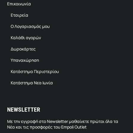
Επικοινωνία
Εταιρεία
Ο Λογαριασμός μου
Καλάθι αγορών
Δωροκάρτες
Υπαναχώρηση
Κατάστημα Περιστερίου
Κατάστημα Νεα Ιωνία
NEWSLETTER
Με την εγγραφή στο Newsletter μαθαίνετε πρώτοι όλα τα
Νέα και τις προσφορές του Empoli Outlet