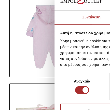
Συναίνεση
Αυτή η ιστοσελίδα χρησιμοπ
Χρησιμοποιούμε cookie για 
μέσων και την ανάλυση της
χρησιμοποιείτε τον ιστότοπ
να τις συνδυάσουν με άλλες
από μέρους σας χρήση των 
Επιλογή
Αναγκαία
συγκατάθεσης