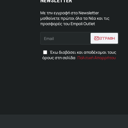
NEWSLETTER
Με την εγγραφή στο Newsletter
μαθαίνετε πρώτοι όλα τα Νέα και τις
προσφορές του Empoli Outlet
Email
ΕΓΓΡΑΦΗ
Έχω διαβάσει και αποδέχομαι τους
όρους στη σελίδα
Πολιτική Απορρήτου