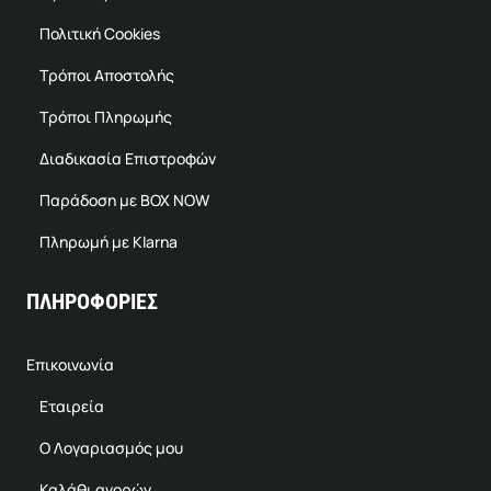
Πολιτική Cookies
Τρόποι Αποστολής
Τρόποι Πληρωμής
Διαδικασία Επιστροφών
Παράδοση με BOX NOW
Πληρωμή με Klarna
ΠΛΗΡΟΦΟΡΙΕΣ
Επικοινωνία
Εταιρεία
Ο Λογαριασμός μου
Καλάθι αγορών