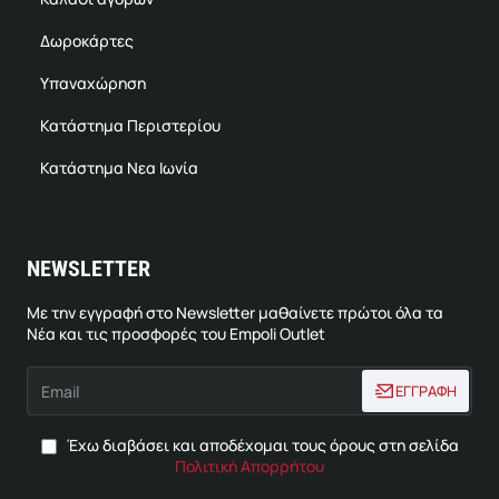
Δωροκάρτες
Υπαναχώρηση
Κατάστημα Περιστερίου
Κατάστημα Νεα Ιωνία
NEWSLETTER
Με την εγγραφή στο Newsletter μαθαίνετε πρώτοι όλα τα
Νέα και τις προσφορές του Empoli Outlet
Email
ΕΓΓΡΑΦΗ
Έχω διαβάσει και αποδέχομαι τους όρους στη σελίδα
Πολιτική Απορρήτου