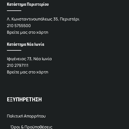
Κατάστημα Περιστερίου
Λ. Κωνσταντινουπόλεως 35, Περιστέρι
210 5755500
Βρείτε μας στο χάρτη
Κατάστημα Νέα Ιωνία
Ιφιγένειας 73, Νέα Ιωνία
210 2797111
Βρείτε μας στο χάρτη
ΕΞΥΠΗΡΕΤΗΣΗ
Πολιτική Απορρήτου
Όροι & Προϋποθέσεις