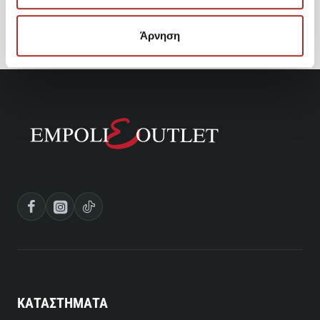
37,46€
Άρνηση
ΚΑΤΑΣΤΗΜΑΤΑ