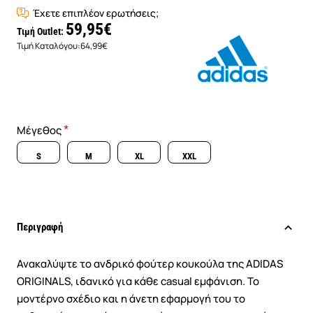
Έχετε επιπλέον ερωτήσεις;
59,95€
Τιμή Outlet:
Τιμή Καταλόγου:
64,99€
Μέγεθος
S
M
XL
XXL
Περιγραφή
Ανακαλύψτε το ανδρικό φούτερ κουκούλα της ADIDAS
ORIGINALS, ιδανικό για κάθε casual εμφάνιση. Το
μοντέρνο σχέδιο και η άνετη εφαρμογή του το