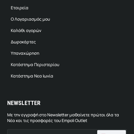
Εταιρεία
Ο Λογαριασμός μου
Καλάθι αγορών
Δωροκάρτες
Υπαναχώρηση
Κατάστημα Περιστερίου
Κατάστημα Νεα Ιωνία
NEWSLETTER
Με την εγγραφή στο Newsletter μαθαίνετε πρώτοι όλα τα
Νέα και τις προσφορές του Empoli Outlet
Email