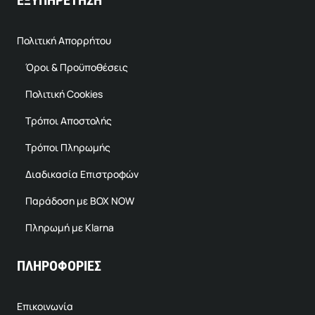
ΕΞΥΠΗΡΕΤΗΣΗ
Πολιτική Απορρήτου
Όροι & Προϋποθέσεις
Πολιτική Cookies
Τρόποι Αποστολής
Τρόποι Πληρωμής
Διαδικασία Επιστροφών
Παράδοση με BOX NOW
Πληρωμή με Klarna
ΠΛΗΡΟΦΟΡΙΕΣ
Επικοινωνία