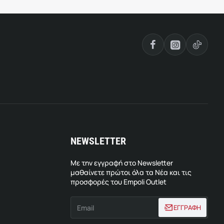
NEWSLETTER
Με την εγγραφή στο Newsletter
μαθαίνετε πρώτοι όλα τα Νέα και τις
προσφορές του Empoli Outlet
Email
ΕΓΓΡΑΦΗ