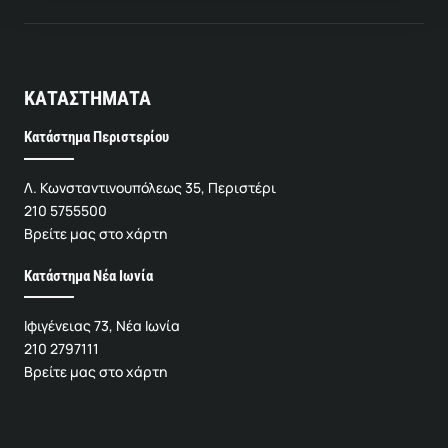
ΚΑΤΑΣΤΗΜΑΤΑ
Κατάστημα Περιστερίου
Λ. Κωνσταντινουπόλεως 35, Περιστέρι
210 5755500
Βρείτε μας στο χάρτη
Κατάστημα Νέα Ιωνία
Ιφιγένειας 73, Νέα Ιωνία
210 2797111
Βρείτε μας στο χάρτη