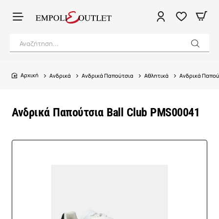
Αναζήτηση...
Ανδρικά
Ανδρικά Παπούτσια
Αθλητικά
Ανδρικά Παπού
home
Ανδρικά Παπούτσια Ball Club PMS00041