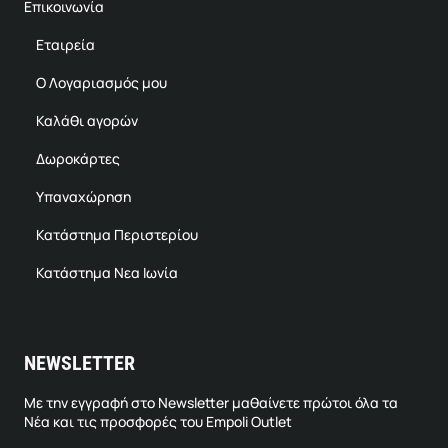
Επικοινωνία
Εταιρεία
Ο Λογαριασμός μου
Καλάθι αγορών
Δωροκάρτες
Υπαναχώρηση
Κατάστημα Περιστερίου
Κατάστημα Νεα Ιωνία
NEWSLETTER
Με την εγγραφή στο Newsletter μαθαίνετε πρώτοι όλα τα
Νέα και τις προσφορές του Empoli Outlet