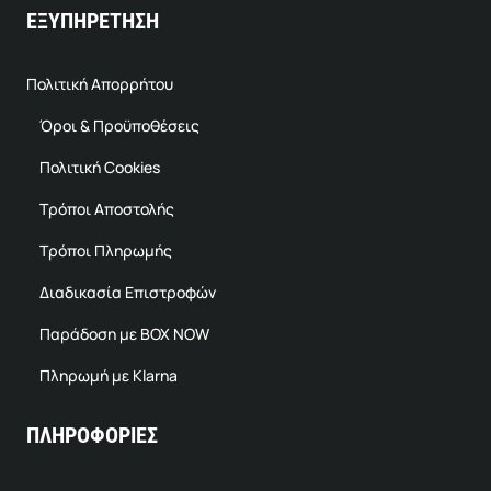
ΕΞΥΠΗΡΕΤΗΣΗ
Πολιτική Απορρήτου
Όροι & Προϋποθέσεις
Πολιτική Cookies
Τρόποι Αποστολής
Τρόποι Πληρωμής
Διαδικασία Επιστροφών
Παράδοση με BOX NOW
Πληρωμή με Klarna
ΠΛΗΡΟΦΟΡΙΕΣ