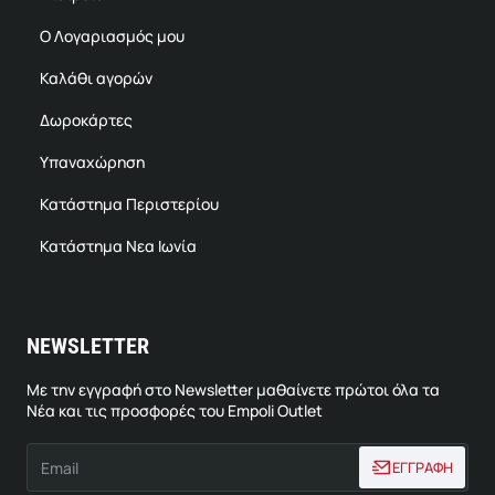
Ο Λογαριασμός μου
Καλάθι αγορών
Δωροκάρτες
Υπαναχώρηση
Κατάστημα Περιστερίου
Κατάστημα Νεα Ιωνία
NEWSLETTER
Με την εγγραφή στο Newsletter μαθαίνετε πρώτοι όλα τα
Νέα και τις προσφορές του Empoli Outlet
Email
ΕΓΓΡΑΦΗ