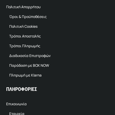
Πολιτική Απορρήτου
Όροι & Προϋποθέσεις
Πολιτική Cookies
Τρόποι Αποστολής
Τρόποι Πληρωμής
Διαδικασία Επιστροφών
Παράδοση με BOX NOW
Πληρωμή με Klarna
ΠΛΗΡΟΦΟΡΙΕΣ
Επικοινωνία
Εταιρεία