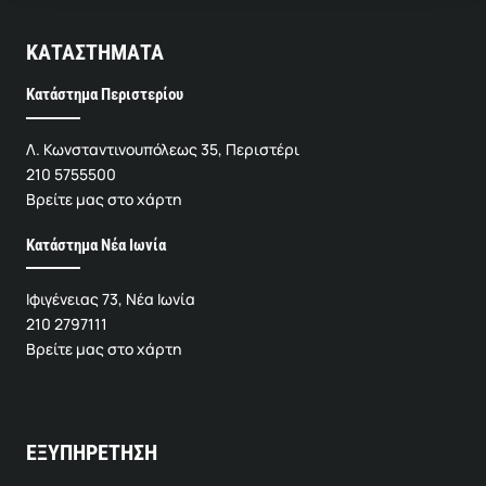
ΚΑΤΑΣΤΗΜΑΤΑ
Κατάστημα Περιστερίου
Λ. Κωνσταντινουπόλεως 35, Περιστέρι
210 5755500
Βρείτε μας στο χάρτη
Κατάστημα Νέα Ιωνία
Ιφιγένειας 73, Νέα Ιωνία
210 2797111
Βρείτε μας στο χάρτη
ΕΞΥΠΗΡΕΤΗΣΗ