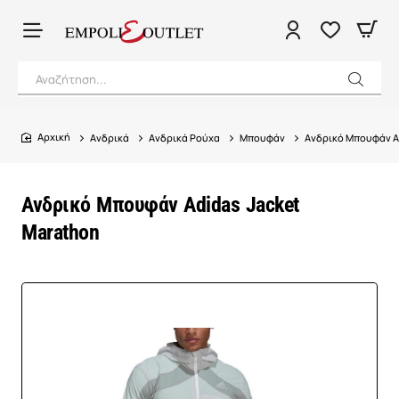
Αναζήτηση...
Ανδρικά
Ανδρικά Ρούχα
Μπουφάν
Ανδρικό Μπουφάν A
home
Ανδρικό Μπουφάν Adidas Jacket
Marathon