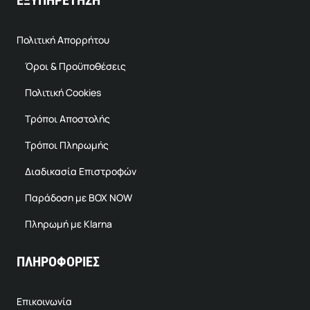
ΕΞΥΠΗΡΕΤΗΣΗ
Πολιτική Απορρήτου
Όροι & Προϋποθέσεις
Πολιτική Cookies
Τρόποι Αποστολής
Τρόποι Πληρωμής
Διαδικασία Επιστροφών
Παράδοση με BOX NOW
Πληρωμή με Klarna
ΠΛΗΡΟΦΟΡΙΕΣ
Επικοινωνία