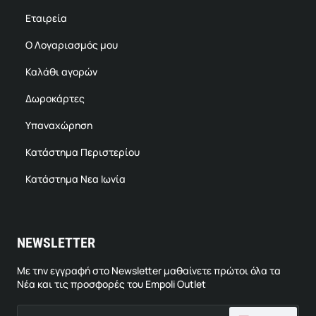
Εταιρεία
Ο Λογαριασμός μου
Καλάθι αγορών
Δωροκάρτες
Υπαναχώρηση
Κατάστημα Περιστερίου
Κατάστημα Νεα Ιωνία
NEWSLETTER
Με την εγγραφή στο Newsletter μαθαίνετε πρώτοι όλα τα
Νέα και τις προσφορές του Empoli Outlet
Email