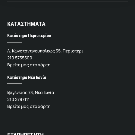
ΚΑΤΑΣΤΗΜΑΤΑ
Κατάστημα Περιστερίου
Λ. Κωνσταντινουπόλεως 35, Περιστέρι
210 5755500
Βρείτε μας στο χάρτη
Κατάστημα Νέα Ιωνία
Ιφιγένειας 73, Νέα Ιωνία
210 2797111
Βρείτε μας στο χάρτη