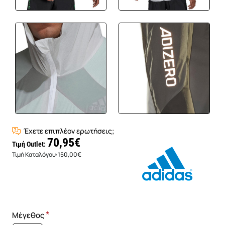
Έχετε επιπλέον ερωτήσεις;
70,95€
Τιμή Outlet:
Τιμή Καταλόγου:
150,00€
Μέγεθος