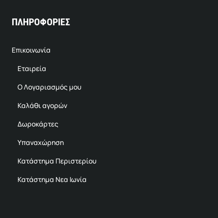
ΠΛΗΡΟΦΟΡΙΕΣ
Επικοινωνία
Εταιρεία
Ο Λογαριασμός μου
Καλάθι αγορών
Δωροκάρτες
Υπαναχώρηση
Κατάστημα Περιστερίου
Κατάστημα Νεα Ιωνία