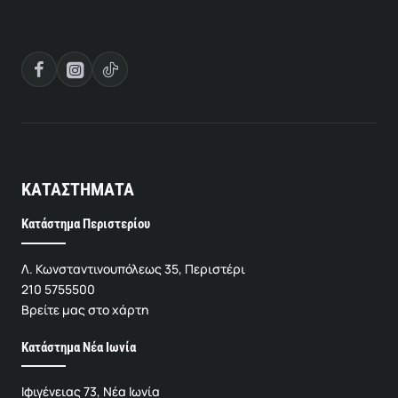
ΚΑΤΑΣΤΗΜΑΤΑ
Κατάστημα Περιστερίου
Λ. Κωνσταντινουπόλεως 35, Περιστέρι
210 5755500
Βρείτε μας στο χάρτη
Κατάστημα Νέα Ιωνία
Ιφιγένειας 73, Νέα Ιωνία