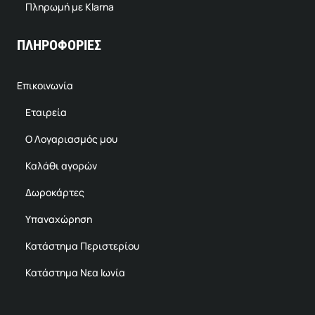
Πληρωμή με Klarna
ΠΛΗΡΟΦΟΡΙΕΣ
Επικοινωνία
Εταιρεία
Ο Λογαριασμός μου
Καλάθι αγορών
Δωροκάρτες
Υπαναχώρηση
Κατάστημα Περιστερίου
Κατάστημα Νεα Ιωνία