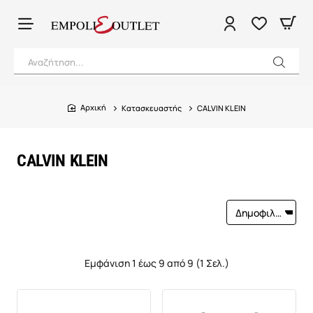
Αναζήτηση...
Κατασκευαστής
CALVIN KLEIN
home
CALVIN KLEIN
Εμφάνιση 1 έως 9 από 9 (1 Σελ.)