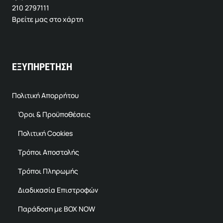
210 2797111
Βρείτε μας στο χάρτη
ΕΞΥΠΗΡΕΤΗΣΗ
Πολιτική Απορρήτου
Όροι & Προϋποθέσεις
Πολιτική Cookies
Τρόποι Αποστολής
Τρόποι Πληρωμής
Διαδικασία Επιστροφών
Παράδοση με BOX NOW